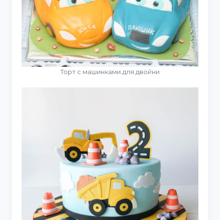
Торт с машинками для двойни