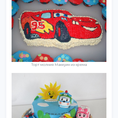
Торт молния Маккуин из крема