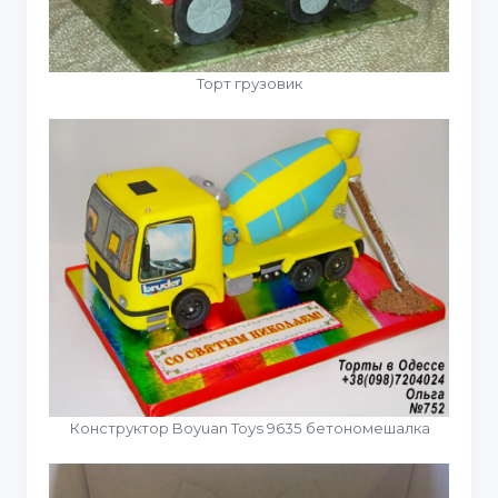
Торт грузовик
Конструктор Boyuan Toys 9635 бетономешалка