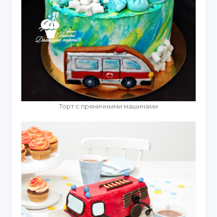
Торт с пряничными машинами