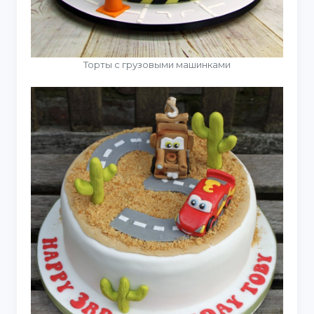
Торты с грузовыми машинками