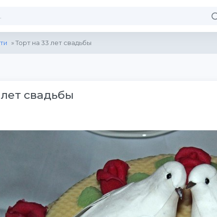
ти
» Торт на 33 лет свадьбы
 лет свадьбы