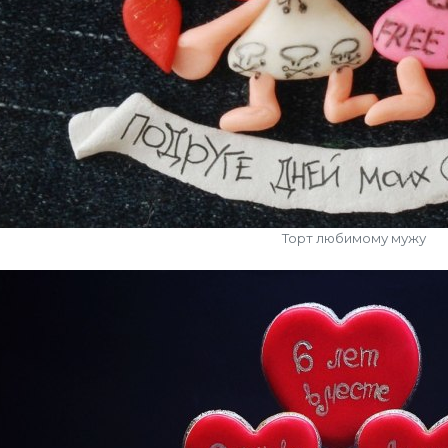
Торт любимому мужу