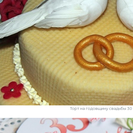
Торт на годовщину свадьбы 30