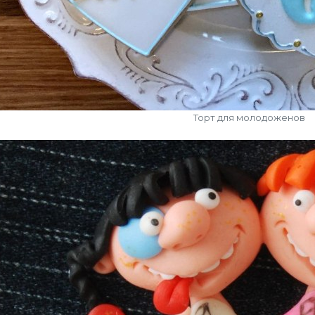
Торт для молодоженов