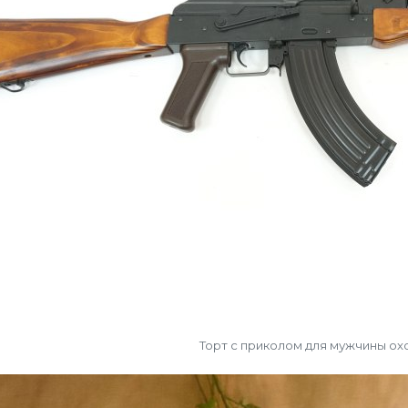
Торт с приколом для мужчины ох