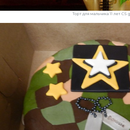
Торт для мальчика 11 лет CS 