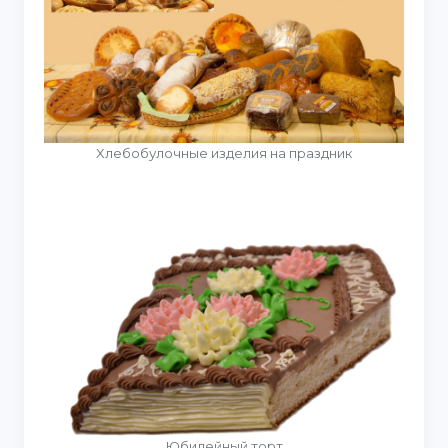
Хлебобулочные изделия на праздник
Юбилейный торт