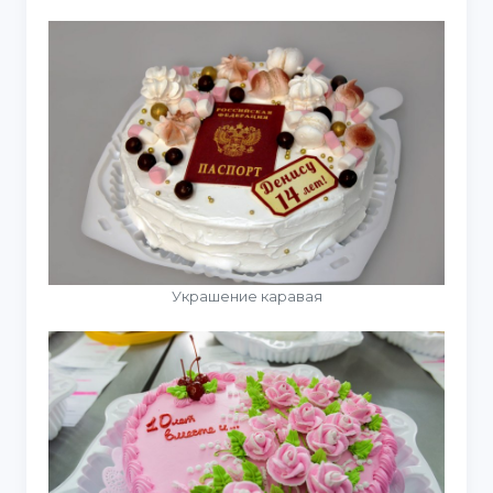
Украшение каравая