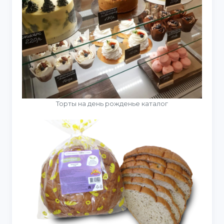
Торты на день рожденье каталог