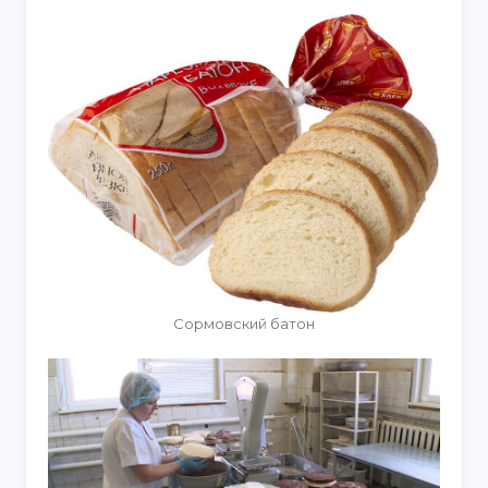
Сормовский батон