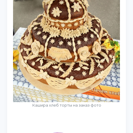
Кашира хлеб торты на заказ фото