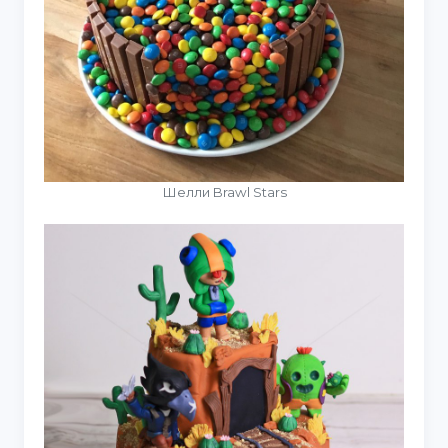
Шелли Brawl Stars