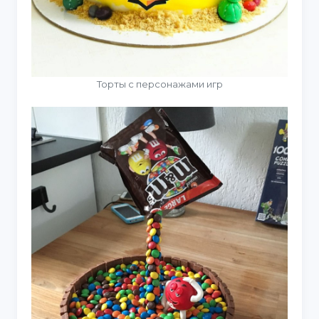
Торты с персонажами игр