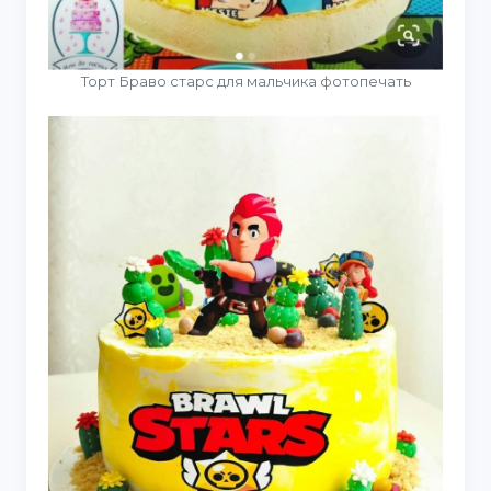
Торт Браво старс для мальчика фотопечать