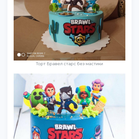
Торт Бравел старс без мастики