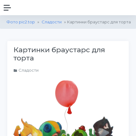
Фото pic2.top
»
Сладости
» Картинки браустарс для торта
Картинки браустарс для
торта
Сладости