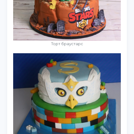
Торт браустарс