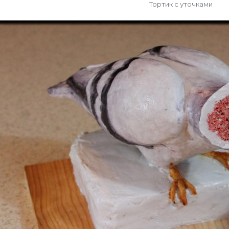
Тортик с уточками