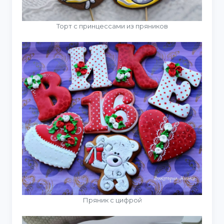
Торт с принцессами из пряников
Пряник с цифрой