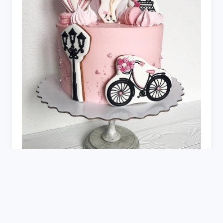
Торт для девушки с пряниками