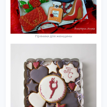
Пряники для женщины