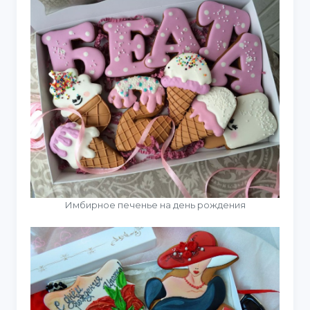
Имбирное печенье на день рождения