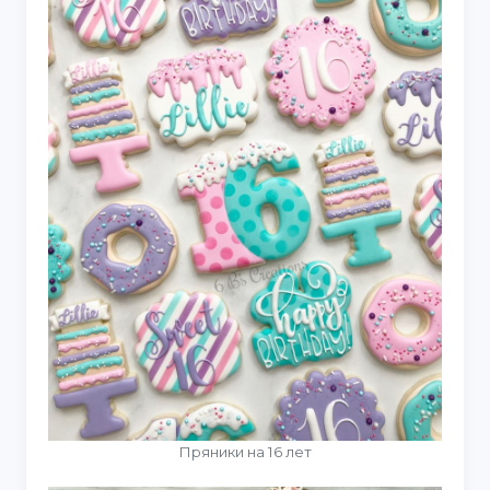
Пряники на 16 лет