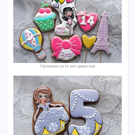
Пряники на 14 лет девочке