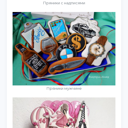
Пряники с надписями
Пряники мужчине