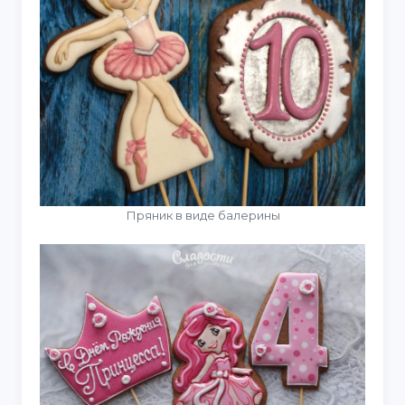
Пряник в виде балерины