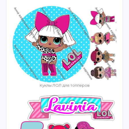
Куклы ЛОЛ для топперов