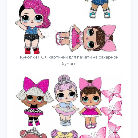
Куколки ЛОЛ картинки для печати на сахарной
бумаге