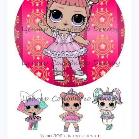
Куклы ЛОЛ для торта печать