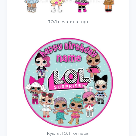
ЛОЛ печать на торт
Куклы ЛОЛ топперы