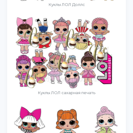
Куклы ЛОЛ Доллс
Куклы ЛОЛ сахарная печать