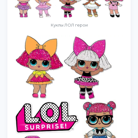
Куклы ЛОЛ герои