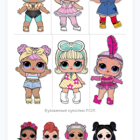
Бумажные куколки ЛОЛ