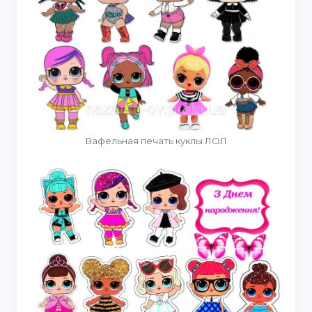
Вафельная печать куклы ЛОЛ