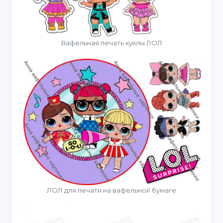
Вафельная печать куклы ЛОЛ
ЛОЛ для печати на вафельной бумаге