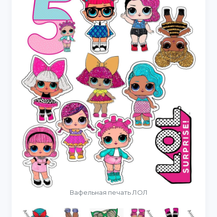
Вафельная печать ЛОЛ