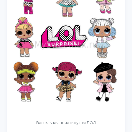
Вафельная печать куклы ЛОЛ