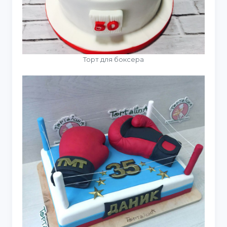
Торт для боксера