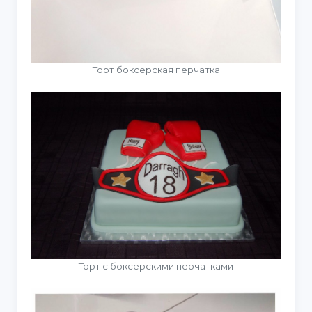
Торт боксерская перчатка
Торт с боксерскими перчатками