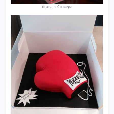
Торт для боксера