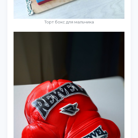
Торт бокс для мальчика