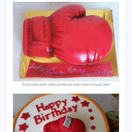
Боксерские перчатки из мастики пошагово