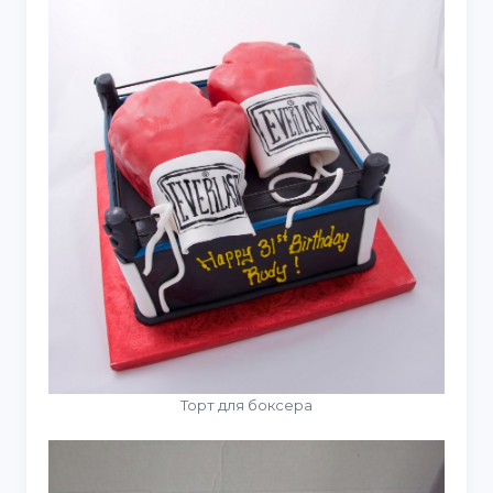
Торт для боксера