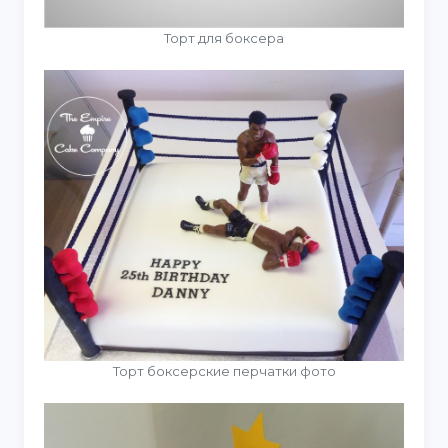
Торт для боксера
Торт боксерские перчатки фото