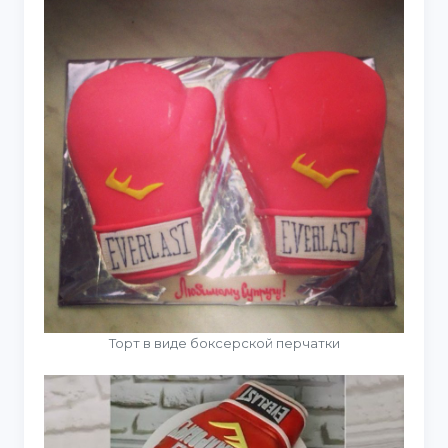
Торт в виде боксерской перчатки