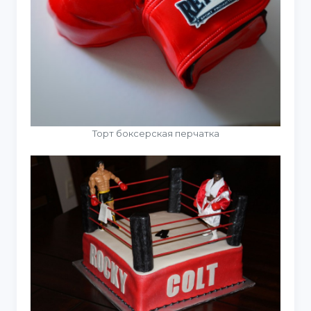
Торт боксерская перчатка