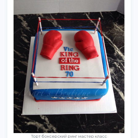
Торт боксерский ринг мастер класс