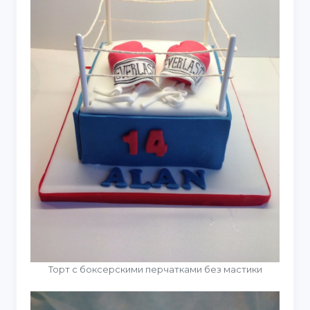
Торт с боксерскими перчатками без мастики