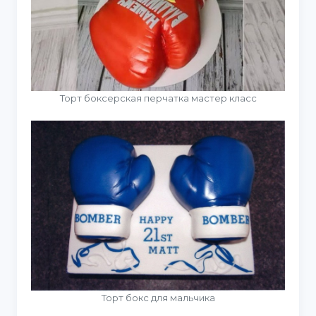
Торт боксерская перчатка мастер класс
Торт бокс для мальчика