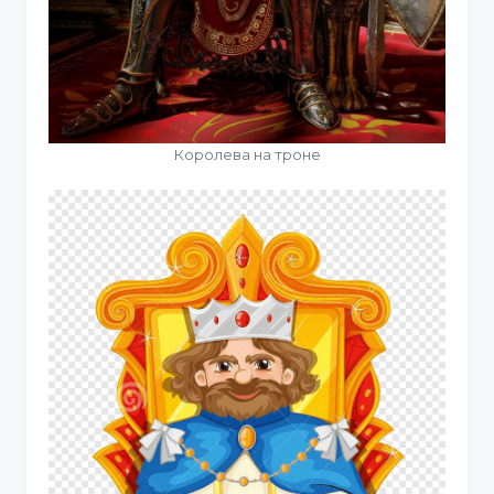
Королева на троне