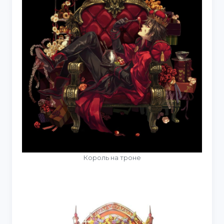
Король на троне