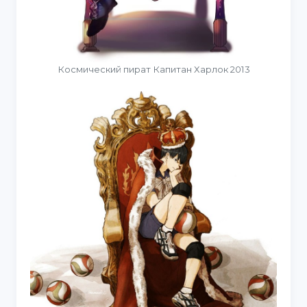
Космический пират Капитан Харлок 2013