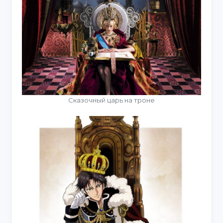
Сказочный царь на троне