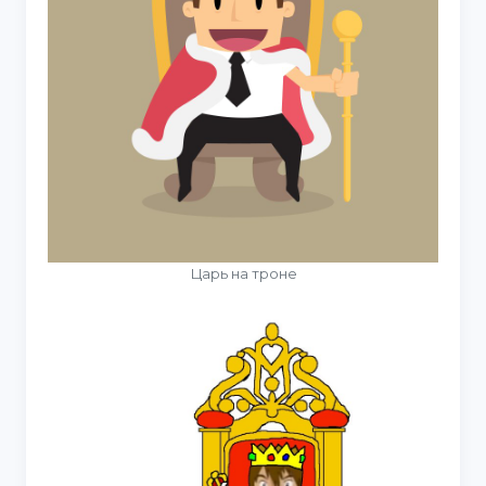
Царь на троне