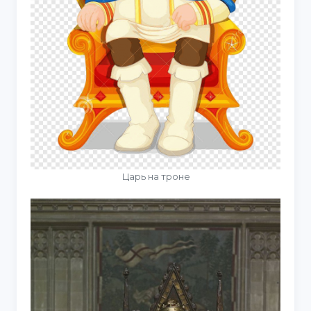
Царь на троне