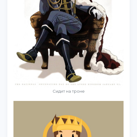
Сидит на троне