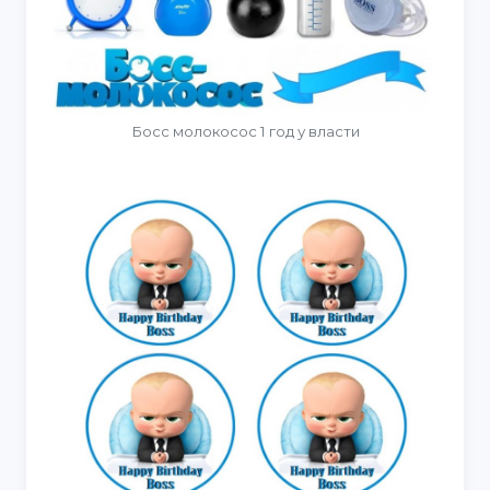
Босс молокосос 1 год у власти