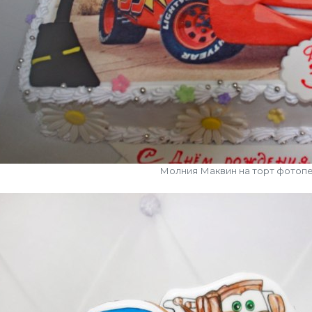
Молния Маквин на торт фотоп