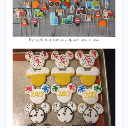
Бутерброд в виде дорожного знака