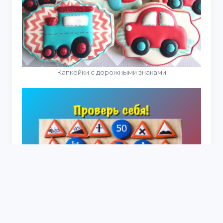
Капкейки с дорожными знаками