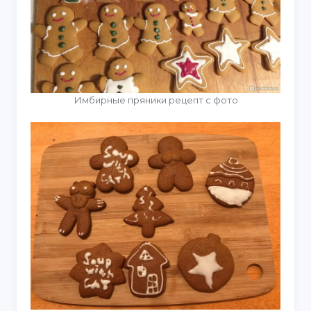
Имбирные пряники рецепт с фото