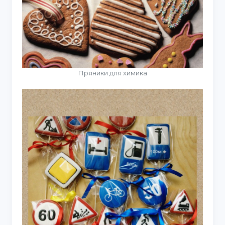
Пряники для химика