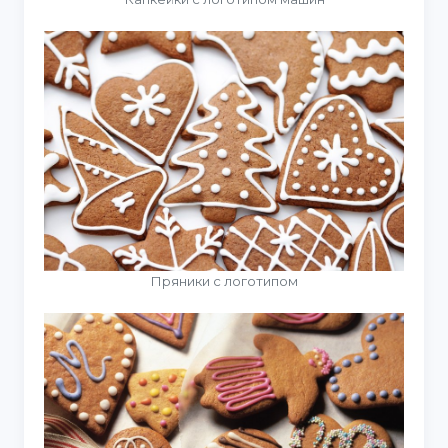
Пряники с логотипом