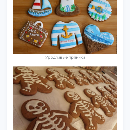
Уродливые пряники