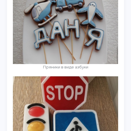
Пряники в виде азбуки