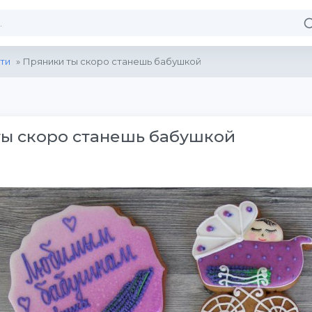
ти
» Пряники ты скоро станешь бабушкой
ы скоро станешь бабушкой