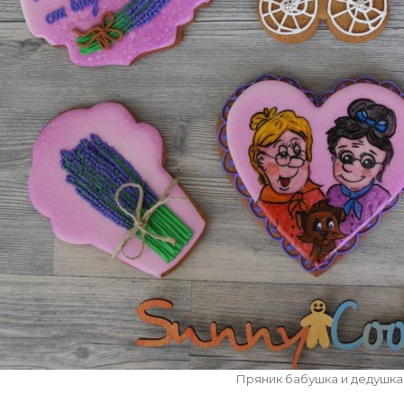
Пряник бабушка и дедушка