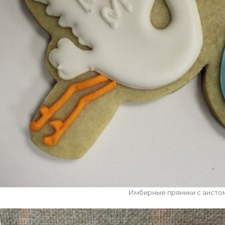
Имбирные пряники с аисто