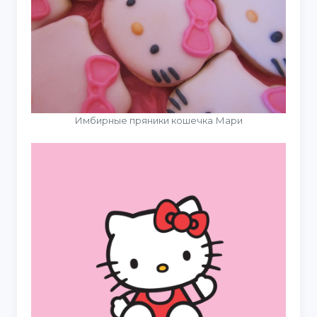
Имбирные пряники кошечка Мари