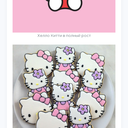
Хелло Китти в полный рост