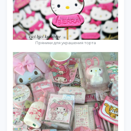
Пряники для украшения торта