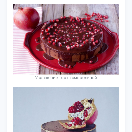
Украшение торта смородиной