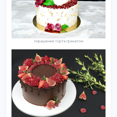
Украшение торта гранатом