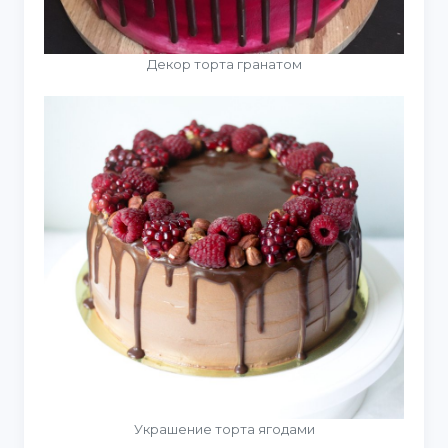
Декор торта гранатом
Украшение торта ягодами