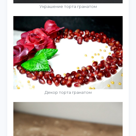
Украшение торта гранатом
Декор торта гранатом