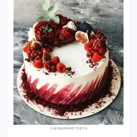
Украшение торта