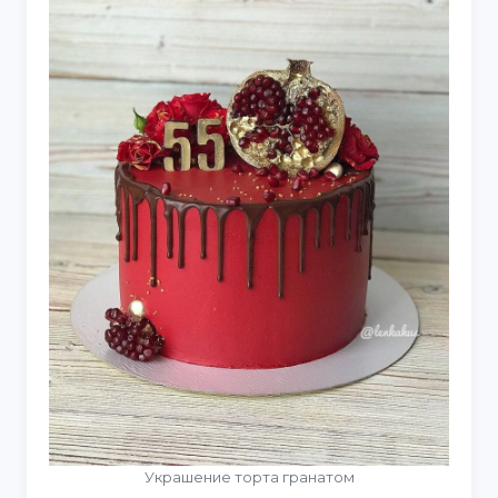
Украшение торта гранатом