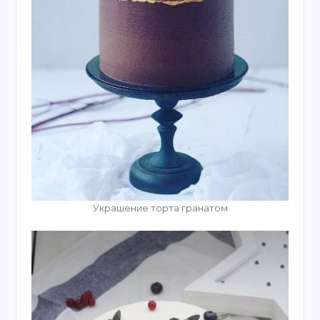
Украшение торта гранатом