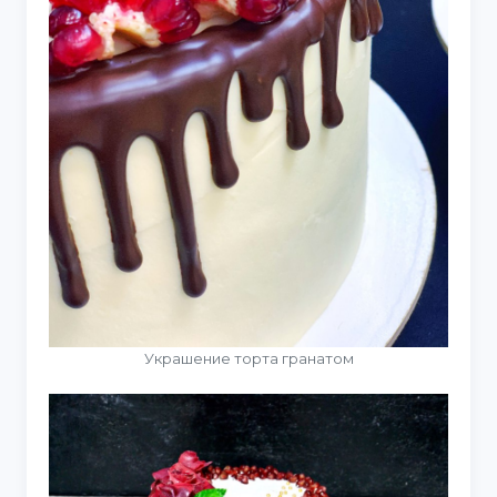
Украшение торта гранатом