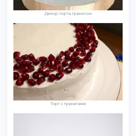
Декор торта гранатом
Торт с гранатами