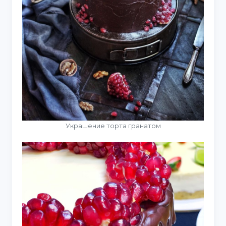
Украшение торта гранатом