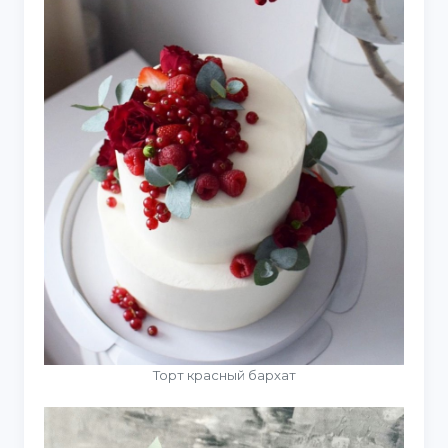
Торт красный бархат