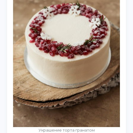
Украшение торта гранатом