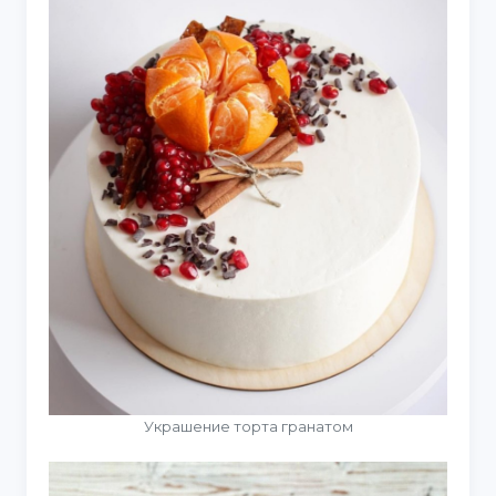
Украшение торта гранатом