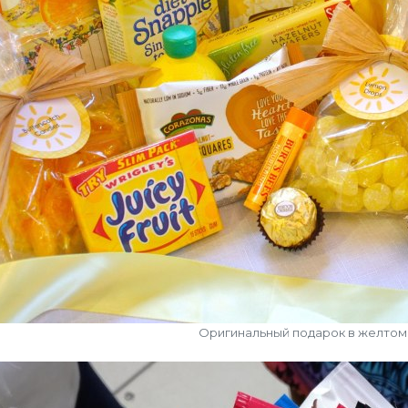
Оригинальный подарок в желтом