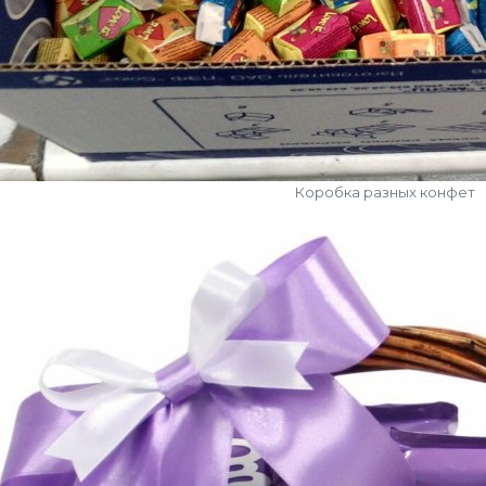
Коробка разных конфет