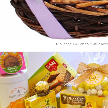
Шоколадный набор Милка асс