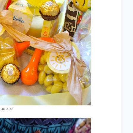
 цвете