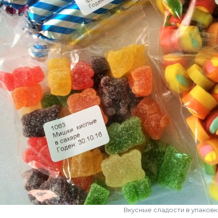
Вкусные сладости в упаковк