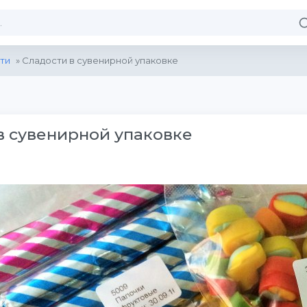
ти
» Сладости в сувенирной упаковке
в сувенирной упаковке