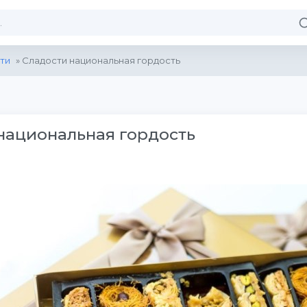
ти
» Сладости национальная гордость
национальная гордость