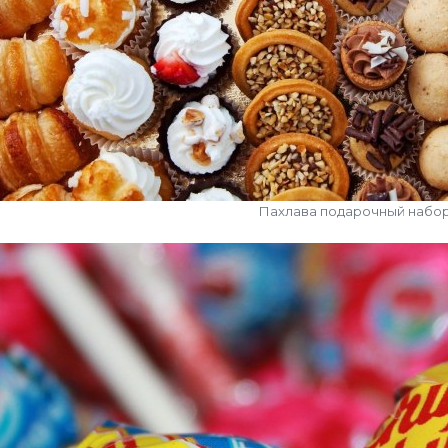
Пахлава подарочный набо