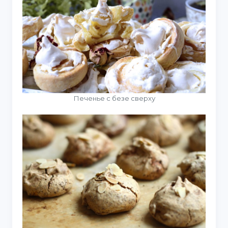
Печенье с безе сверху