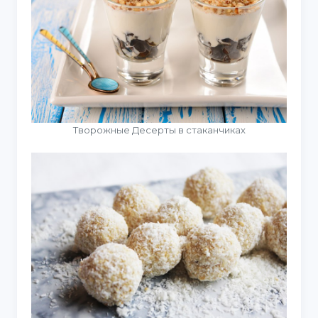
Творожные Десерты в стаканчиках