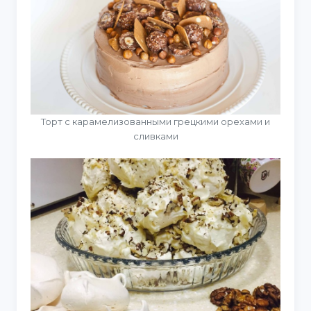
Торт с карамелизованными грецкими орехами и
сливками