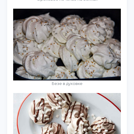
Безе в духовке