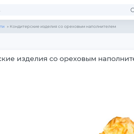
ти
» Кондитерские изделия со ореховым наполнителем
кие изделия со ореховым наполни