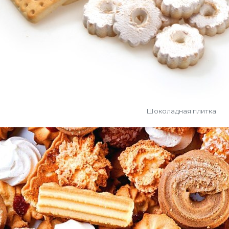
Шоколадная плитка