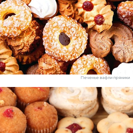
Печенье вафли пряники