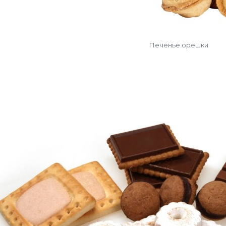
Печенье орешки