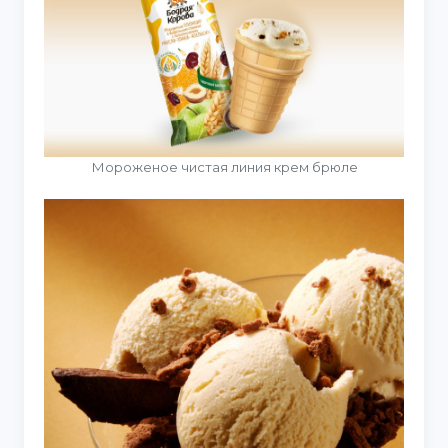
Мороженое чистая линия крем брюле