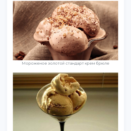
Мороженое золотой стандарт крем брюле