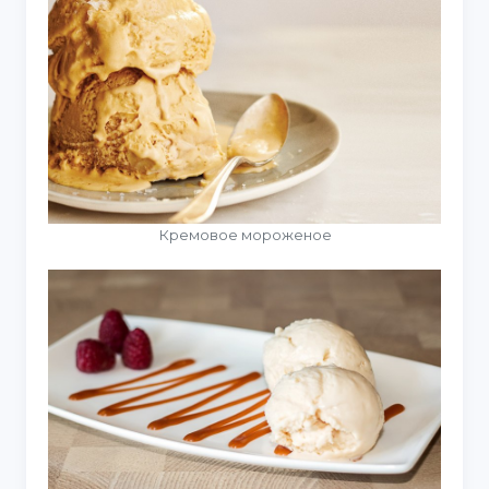
Кремовое мороженое