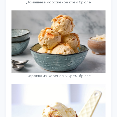
Домашнее мороженое крем брюле
Коровка из Кореновки крем-брюле