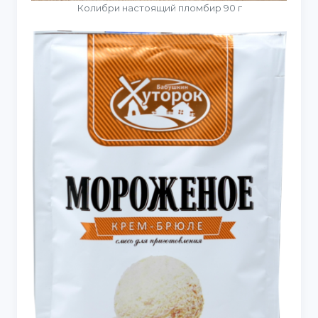
Колибри настоящий пломбир 90 г