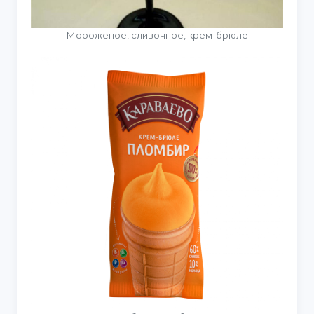
Мороженое, сливочное, крем-брюле