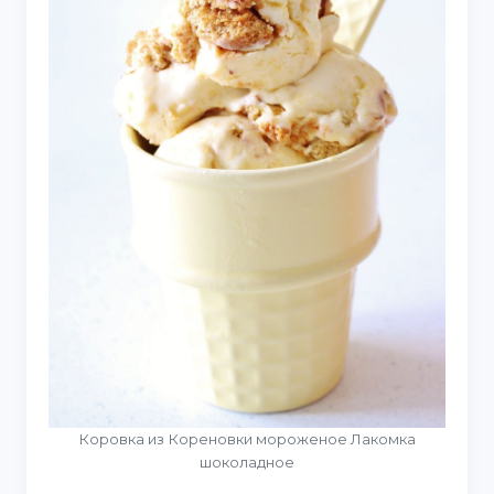
Коровка из Кореновки мороженое Лакомка
шоколадное