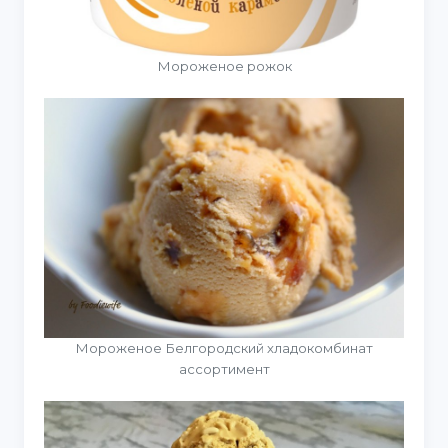
Мороженое рожок
Мороженое Белгородский хладокомбинат
ассортимент