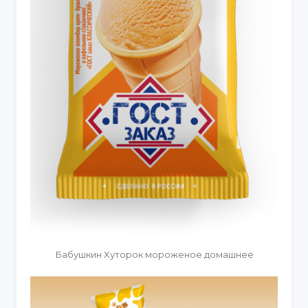
Бабушкин Хуторок мороженое домашнее