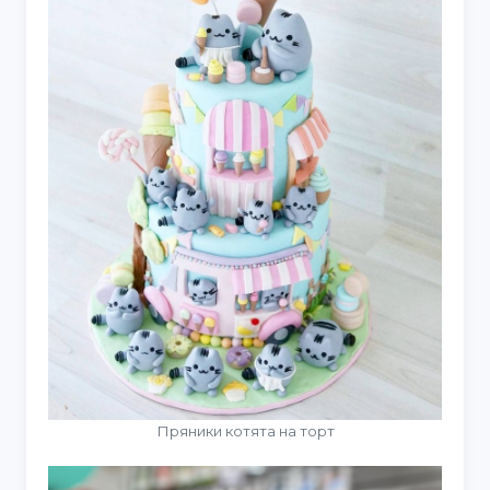
Пряники котята на торт