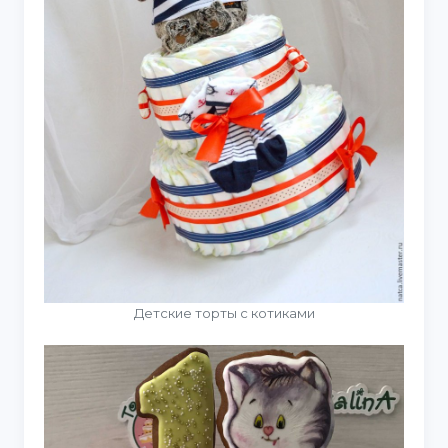
Детские торты с котиками