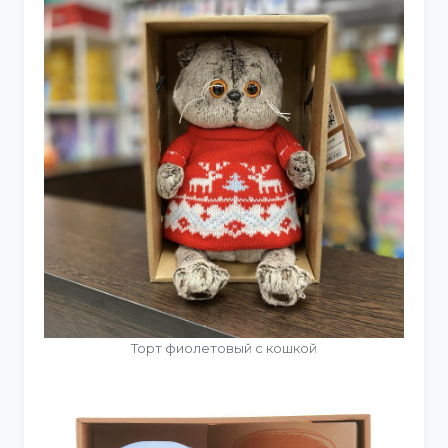
Торт фиолетовый с кошкой