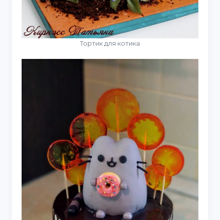
Тортик для котика