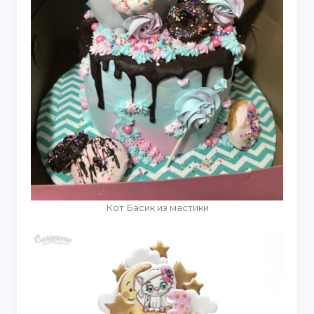
Кот Басик из мастики