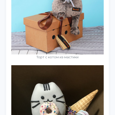
Торт с котом из мастики