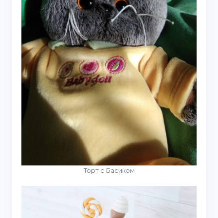
Торт с Басиком