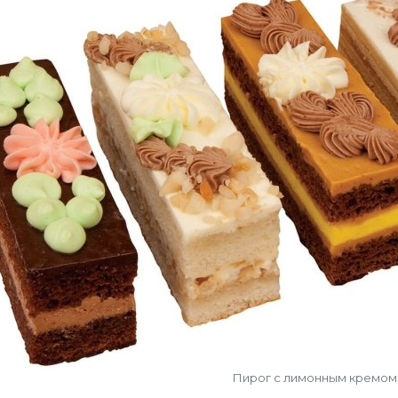
Пирог с лимонным кремом