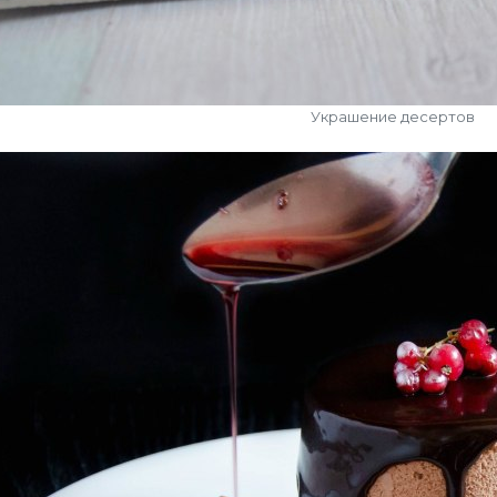
Украшение десертов