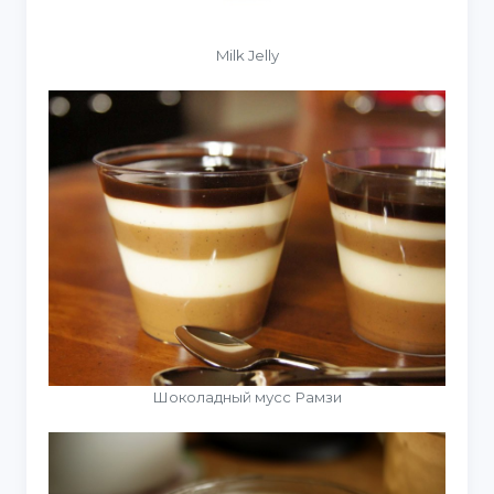
Milk Jelly
Шоколадный мусс Рамзи