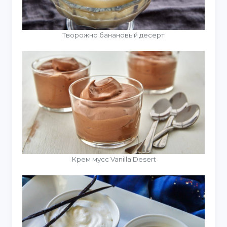
Творожно банановый десерт
Крем мусс Vanilla Desert