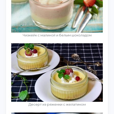
Чизкейк с малиной и белым шоколадом
Десерт из ряженки с желатином