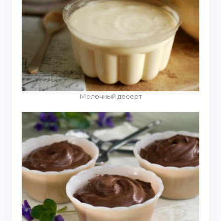
Молочный десерт