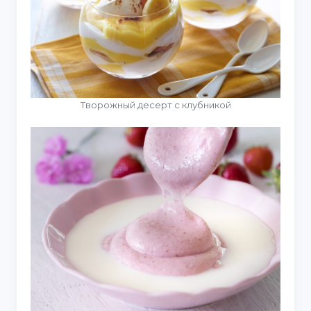
Творожный десерт с клубникой