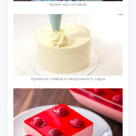
Крем чиз готовый
Крем из сливок и творожного сыра