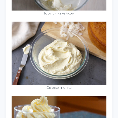
Торт с чизкейком
Сырная пенка