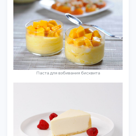
Паста для взбивания бисквита