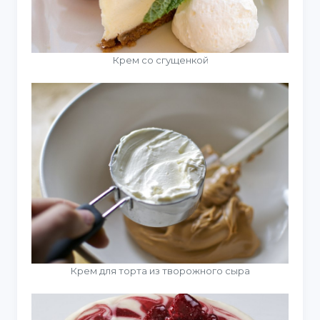
Крем со сгущенкой
Крем для торта из творожного сыра