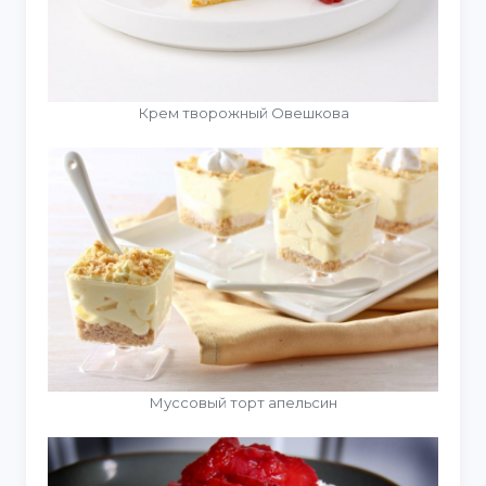
Крем творожный Овешкова
Муссовый торт апельсин