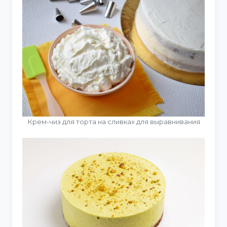
Крем-чиз для торта на сливках для выравнивания