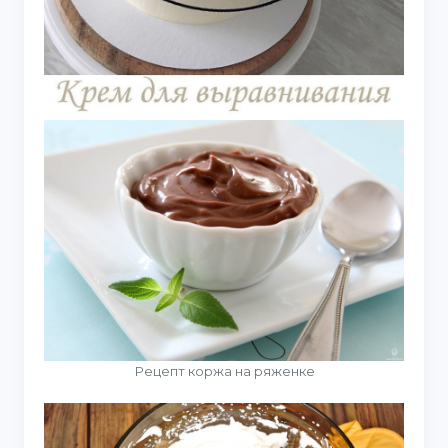
Рецепт коржа на ряженке