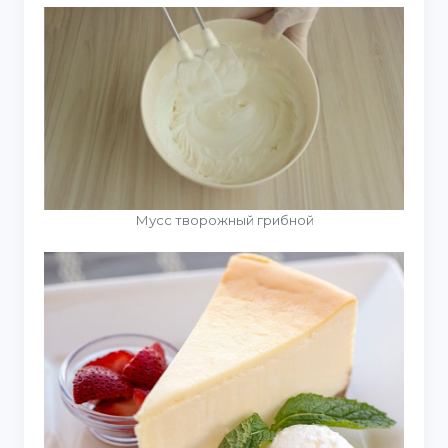
Мусс творожный грибной