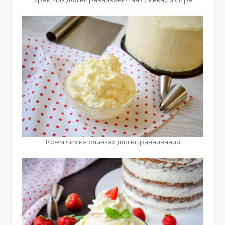
Крем чиз на сливках для выравнивания