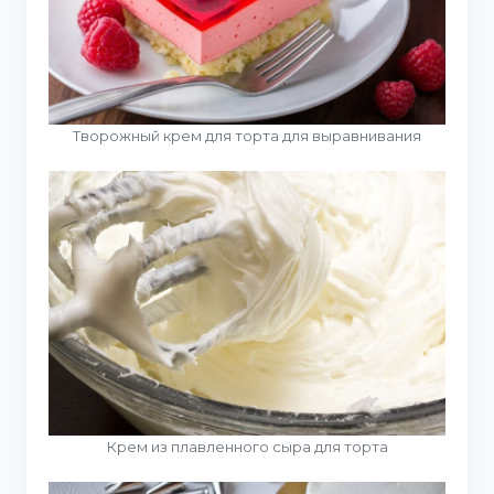
Творожный крем для торта для выравнивания
Крем из плавленного сыра для торта