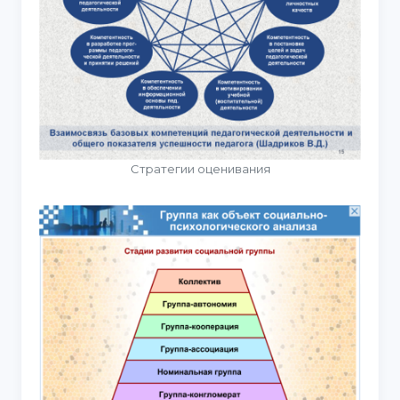
Стратегии оценивания