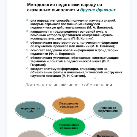
Достоинства инклюзивного образования