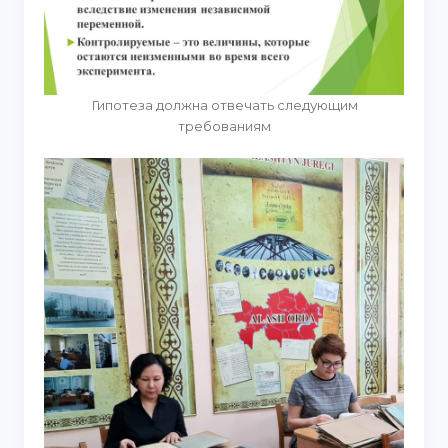
Гипотеза должна отвечать следующим
требованиям