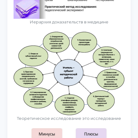
Иерархия доказательств в медицине
Теоретическое исследование это исследование