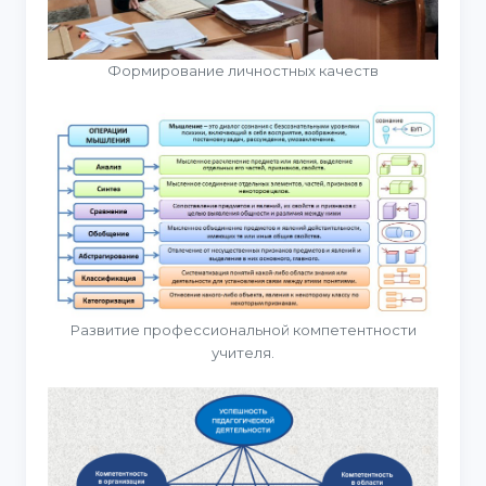
Формирование личностных качеств
Развитие профессиональной компетентности
учителя.