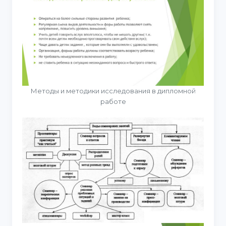
Методы и методики исследования в дипломной
работе