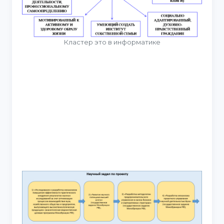
Кластер это в информатике