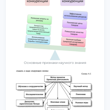
Основные признаки научного знания