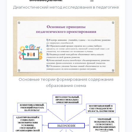
Диагностический метод исследования в педагогике
Основные теории формирования содержания
образования схема