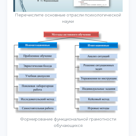
Перечислите основные отрасли психологической
науки
Формирование функциональной грамотности
обучающихся