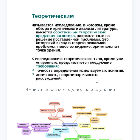
Эмпирические методы пед исследования