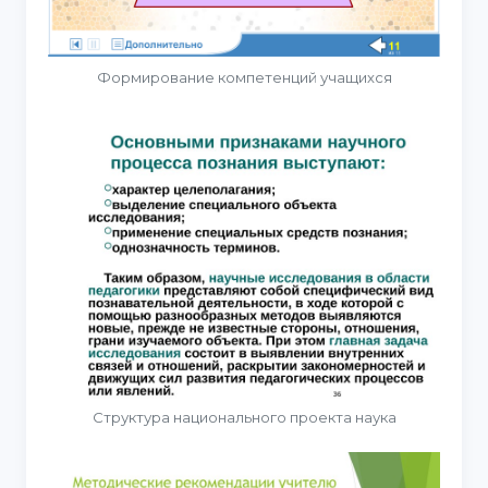
Формирование компетенций учащихся
Структура национального проекта наука