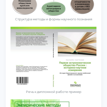
Структура методы и формы научного познания
Речь к дипломной работе пример