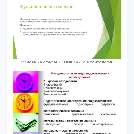
Основные операции мышления в психологии