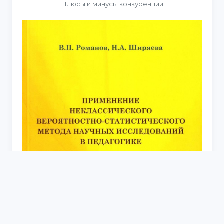
Плюсы и минусы конкуренции