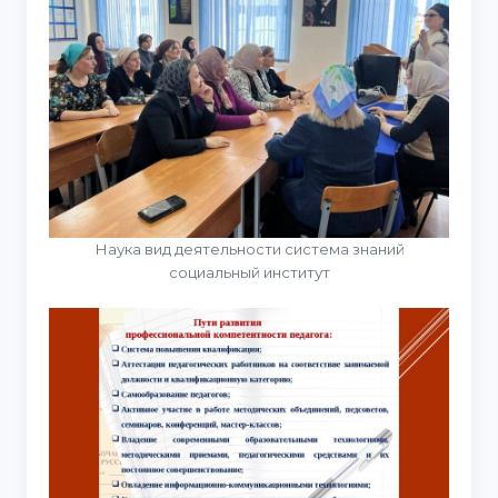
Наука вид деятельности система знаний
социальный институт