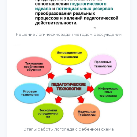
Решение логических задач методом рассуждений
Этапы работы логопеда с ребенком схема