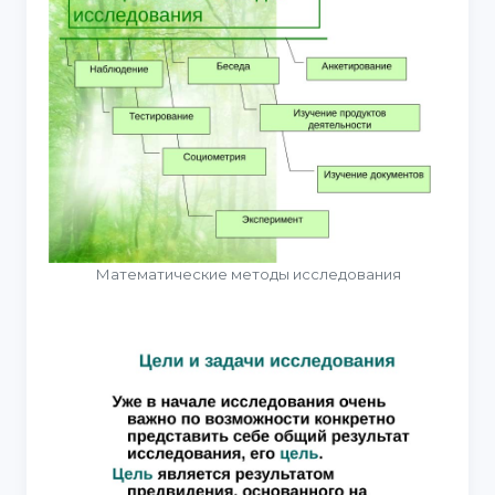
Математические методы исследования