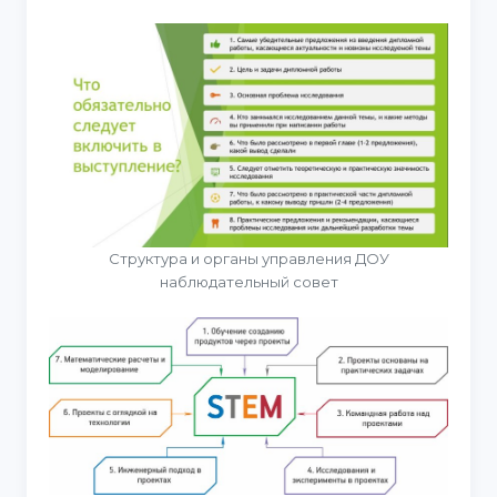
Структура и органы управления ДОУ
наблюдательный совет