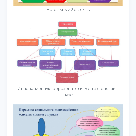
Hard skills и Soft skills
Инновационные образовательные технологии в
вузе