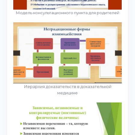
Модель консультационного пункта для родителей
Иерархия доказательств в доказательной
медицине