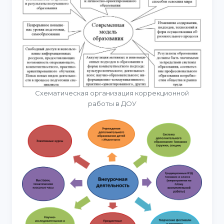
Схематическая организация коррекционной
работы в ДОУ