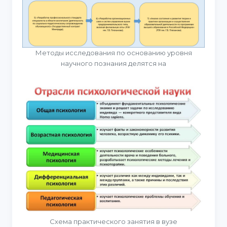
Методы исследования по основанию уровня
научного познания делятся на
Схема практического занятия в вузе