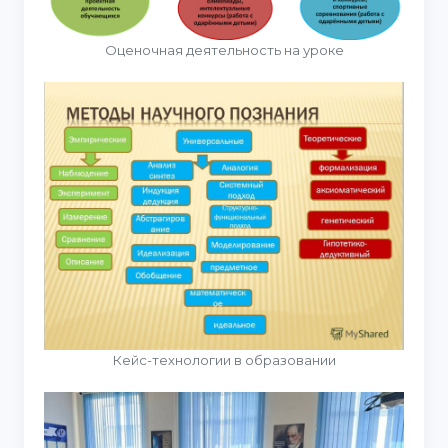
Оценочная деятельность на уроке
Кейс-технологии в образовании