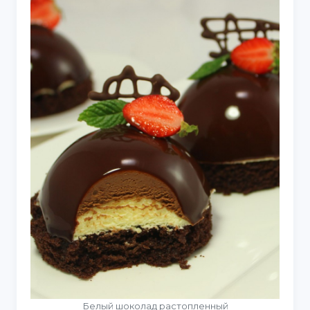
Белый шоколад растопленный