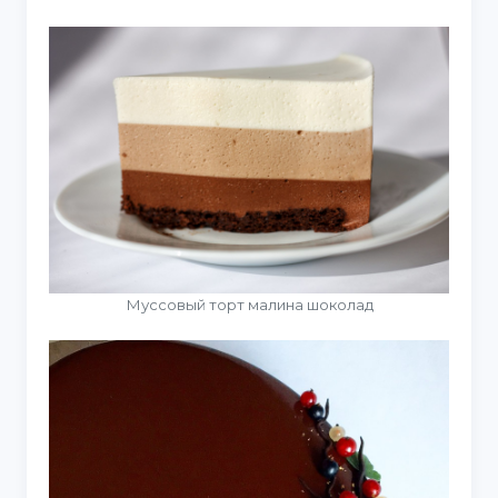
Муссовый торт малина шоколад