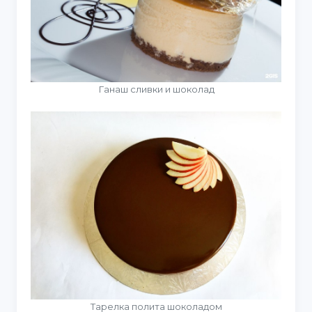
Ганаш сливки и шоколад
Тарелка полита шоколадом