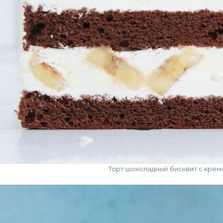
Торт шоколадный бисквит с крем