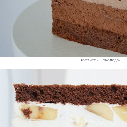
Торт «три шоколада»