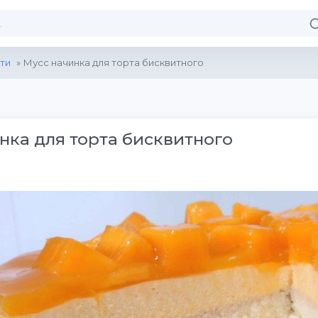
ти
» Мусс начинка для торта бисквитного
нка для торта бисквитного