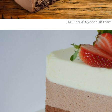
Вишневый муссовый торт