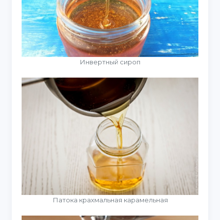
Инвертный сироп
Патока крахмальная карамельная