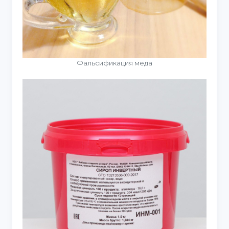
Фальсификация меда