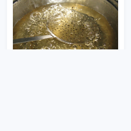
Карамель на ложке