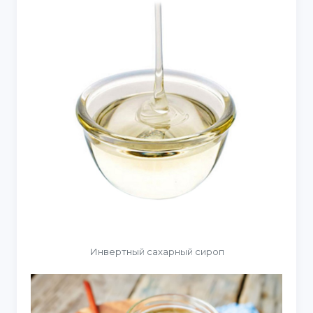
Инвертный сахарный сироп