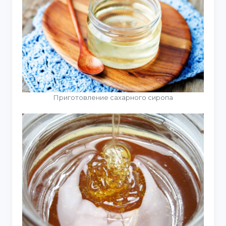
Приготовление сахарного сиропа