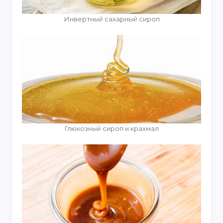
Инвертный сахарный сироп
Глюкозный сироп и крахмал