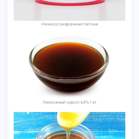
Низкоосахаренная патока
Глюкозный сироп 43% 1 кг