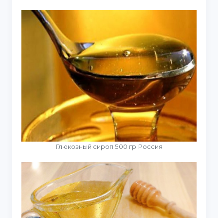
Глюкозный сироп 500 гр.Россия