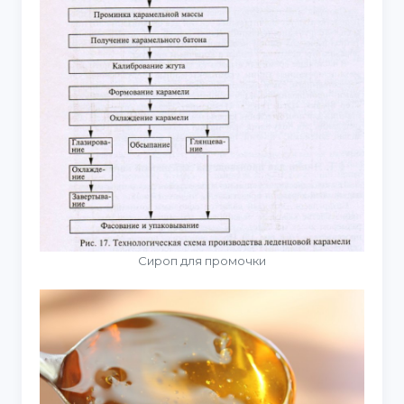
Сироп для промочки