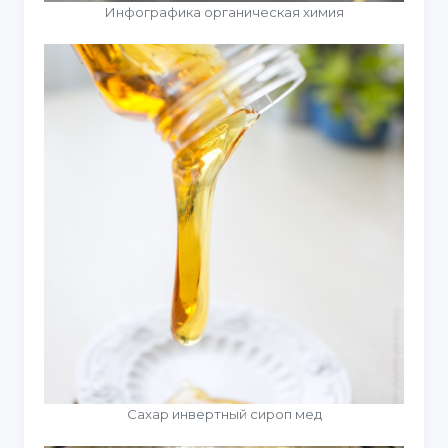
Инфографика органическая химия
Сахар инвертный сироп мед