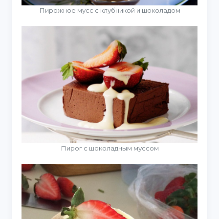
Пирожное мусс с клубникой и шоколадом
Пирог с шоколадным муссом