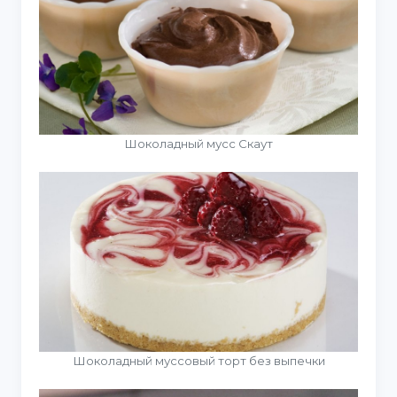
Шоколадный мусс Скаут
Шоколадный муссовый торт без выпечки