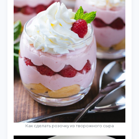
Как сделать розочку из творожного сыра