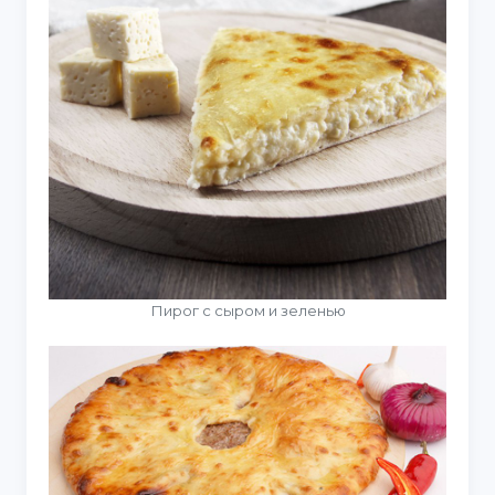
Пирог с сыром и зеленью