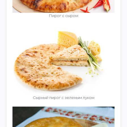
Пирог с сыром
Сырный пирог с зеленым луком