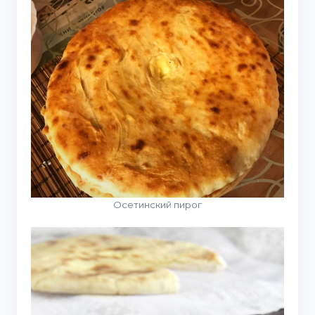
Осетинский пирог