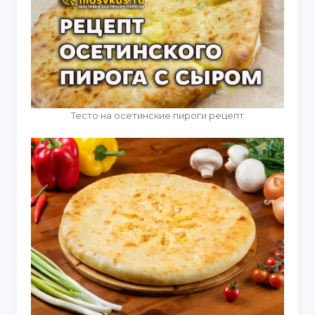
Тесто на осетинские пироги рецепт