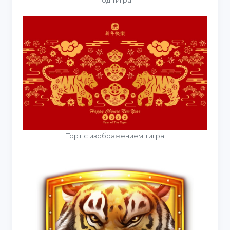
Торт с изображением тигра