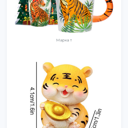
Марка т