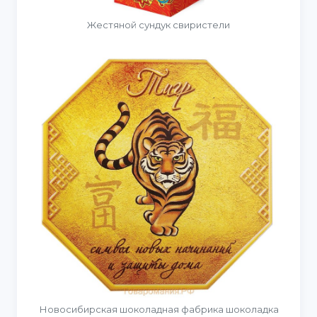
Жестяной сундук свиристели
Новосибирская шоколадная фабрика шоколадка