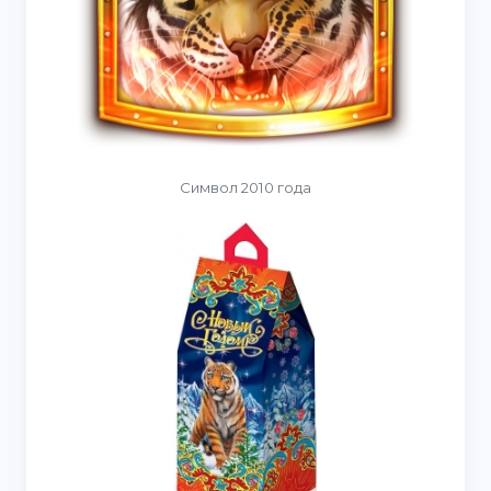
Символ 2010 года