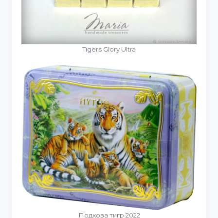
Tigers Glory Ultra
Подкова тигр 2022