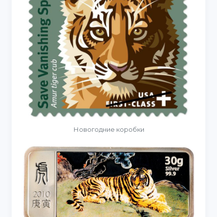
Новогодние коробки