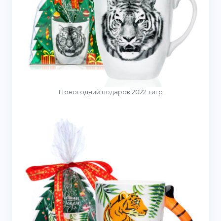
Новогодний подарок 2022 тигр