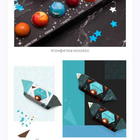
Конфетка космос