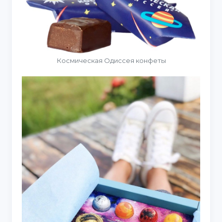
Космическая Одиссея конфеты