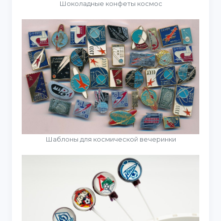
Шоколадные конфеты космос
Шаблоны для космической вечеринки