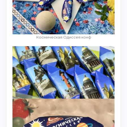
Космическая Одиссея конф