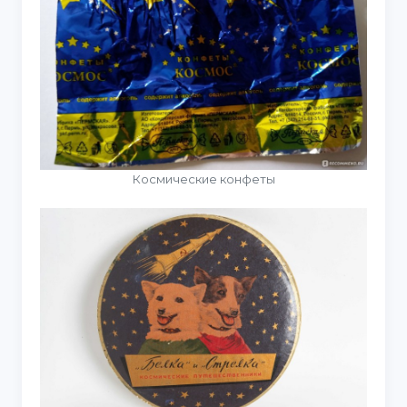
Космические конфеты