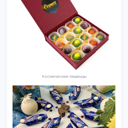
Космические леденцы