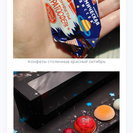
Конфеты столичные красный октябрь