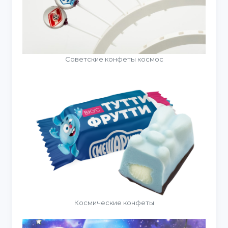
Советские конфеты космос
Космические конфеты