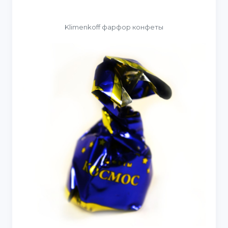
Klimenkoff фарфор конфеты