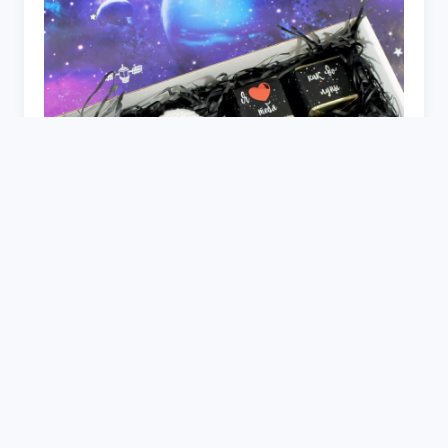
Открытка ты просто космос