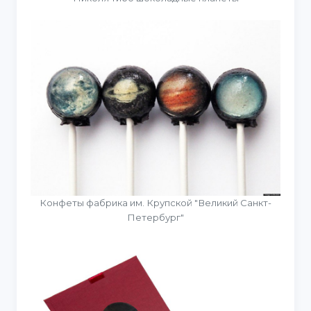
Конфеты фабрика им. Крупской "Великий Санкт-
Петербург"