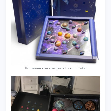
Космические конфеты Николя Тибо