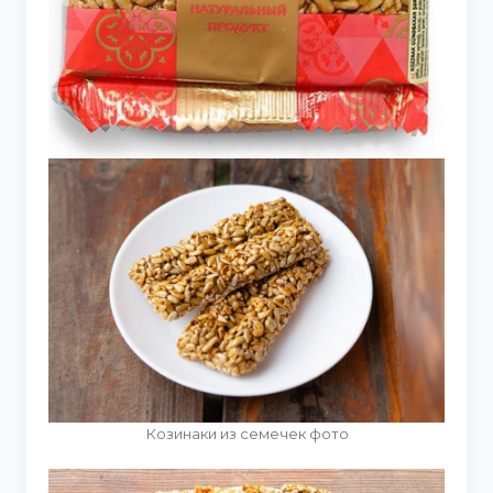
Козинаки из семечек фото