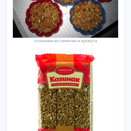
Козинаки из семечек и кунжута