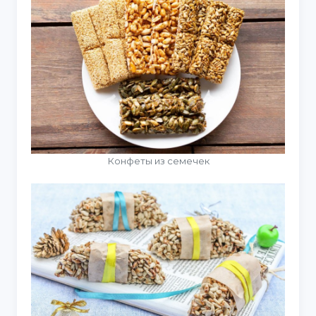
Конфеты из семечек