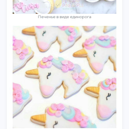
Печенье в виде единорога