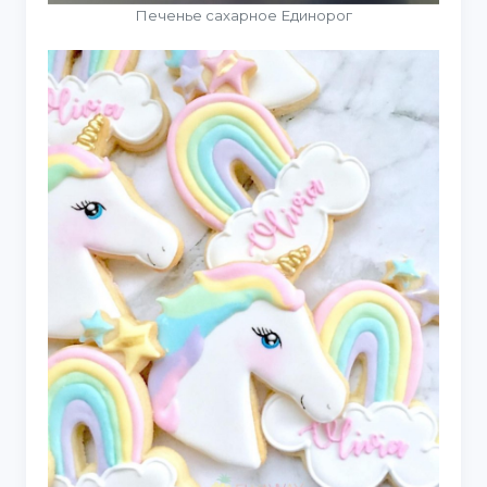
Печенье сахарное Единорог