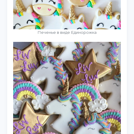
Печенье в виде Единорожка