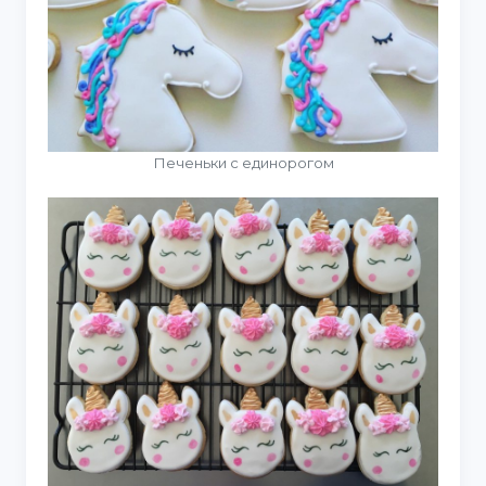
Печеньки с единорогом