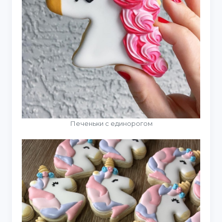
Печеньки с единорогом