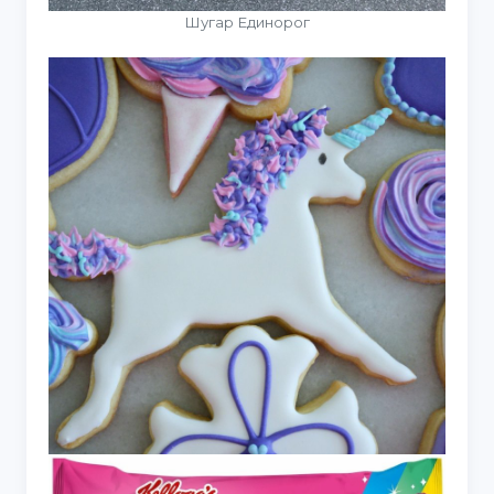
Шугар Единорог