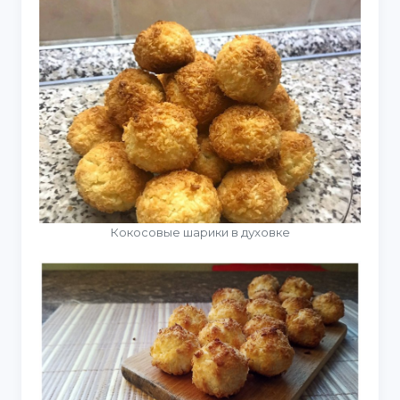
Кокосовые шарики в духовке