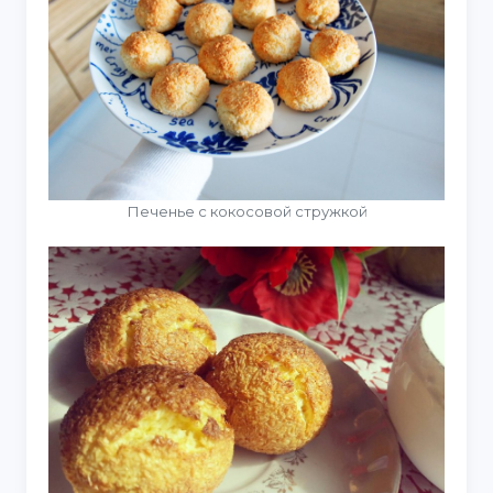
Печенье с кокосовой стружкой