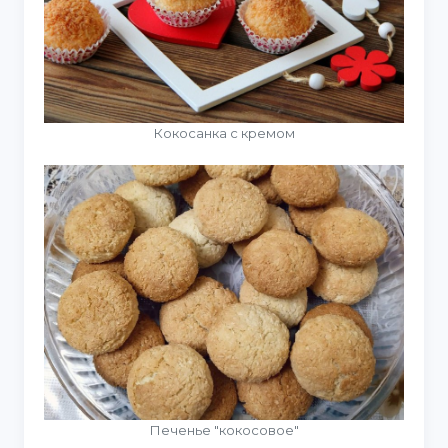
Кокосанка с кремом
Печенье "кокосовое"