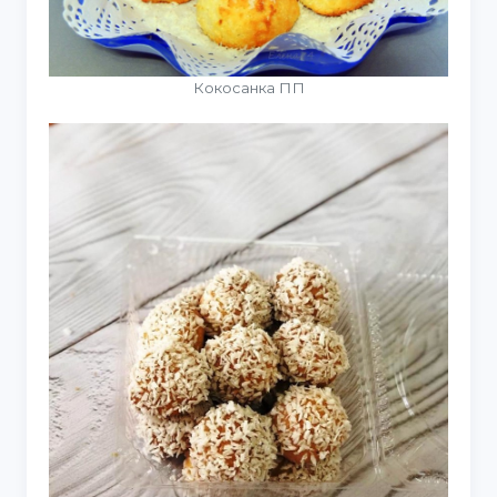
Кокосанка ПП