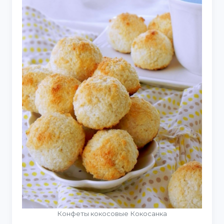
Конфеты кокосовые Кокосанка