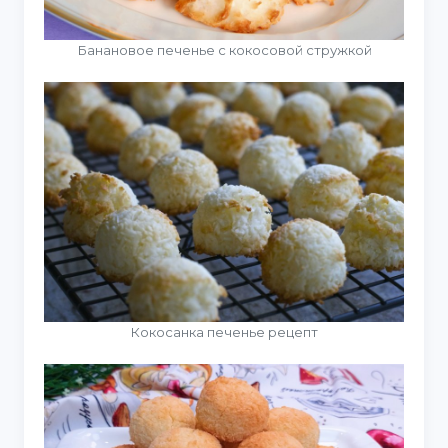
Банановое печенье с кокосовой стружкой
Кокосанка печенье рецепт