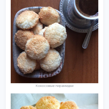
Кокосовые пирамидки