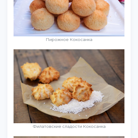
Пирожное Кокосанка
Филатовские сладости Кокосанка