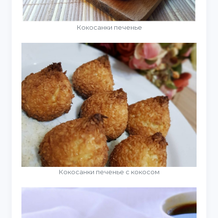
Кокосанки печенье
Кокосанки печенье с кокосом