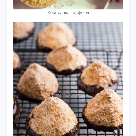
Кокосанка конфеты