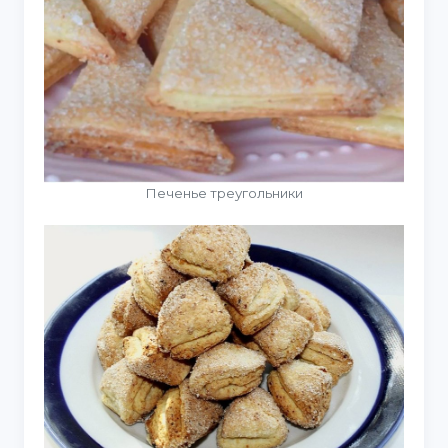
Печенье треугольники