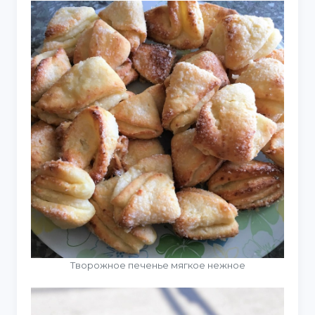
Творожное печенье мягкое нежное