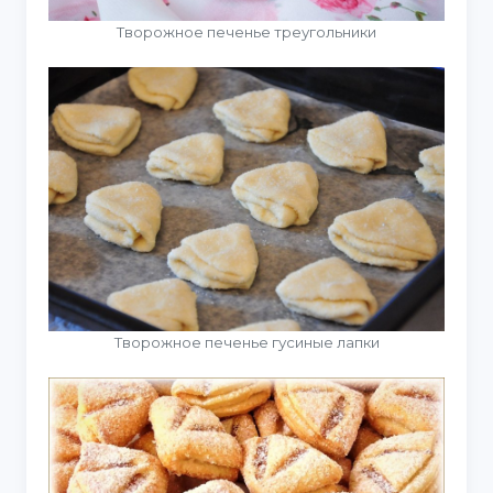
Творожное печенье треугольники
Творожное печенье гусиные лапки