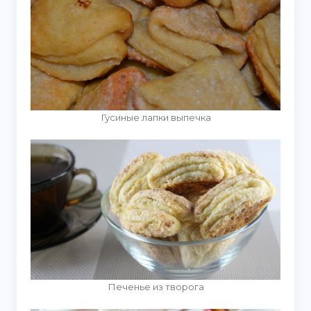
Гусиные лапки выпечка
Печенье из творога