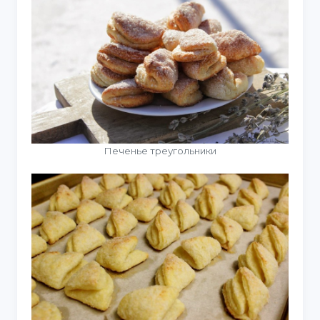
Печенье треугольники