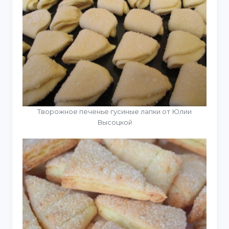
Творожное печенье гусиные лапки от Юлии
Высоцкой