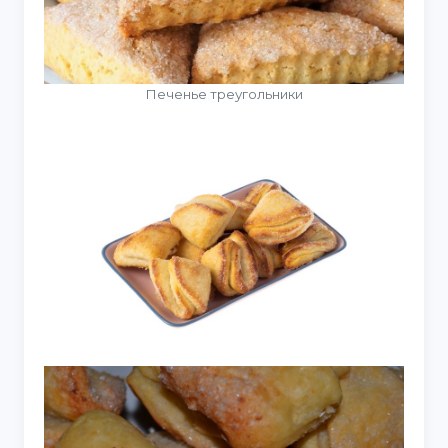
Печенье треугольники