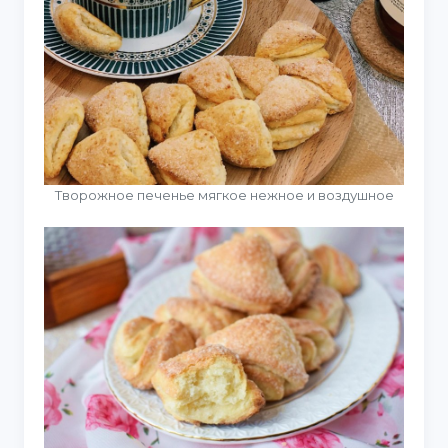
Творожное печенье мягкое нежное и воздушное