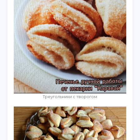
Треугольники с творогом