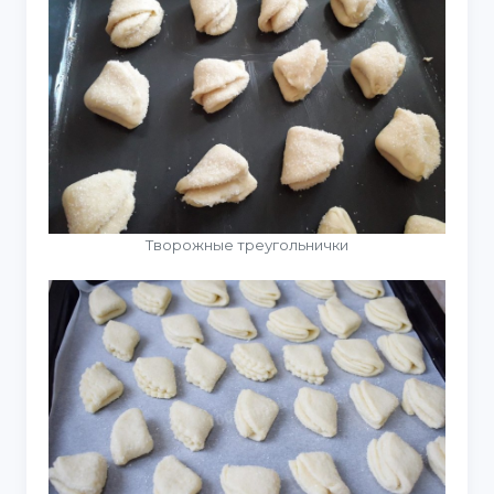
Творожные треугольнички