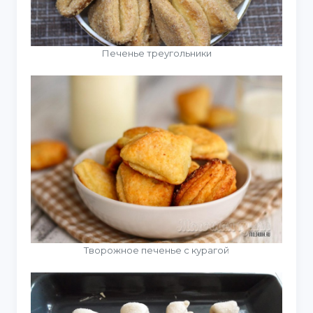
Печенье треугольники
Творожное печенье с курагой