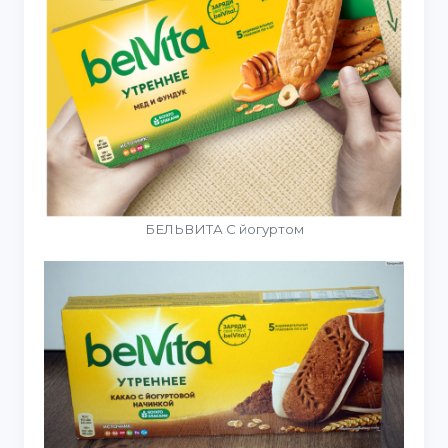
БЕЛЬВИТА С йогуртом