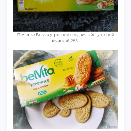
Печенье Belvita утреннее сэндвич с йогуртовой
начинкой, 253 г