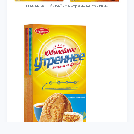
Печенье Юбилейное утреннее сэндвич