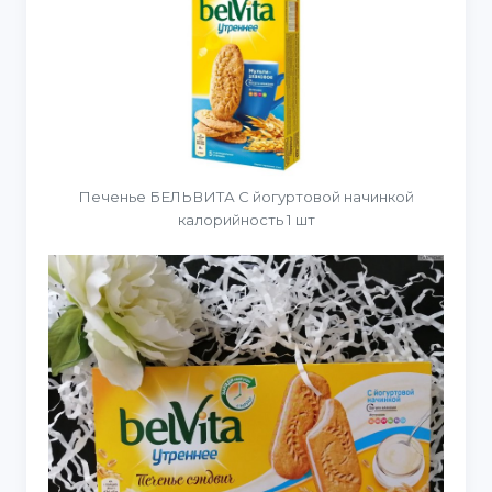
Печенье БЕЛЬВИТА С йогуртовой начинкой
калорийность 1 шт