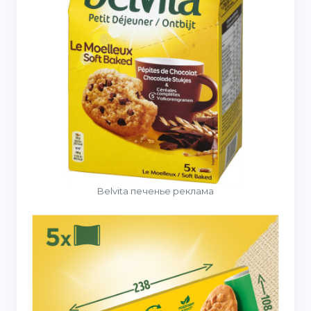
Belvita печенье реклама