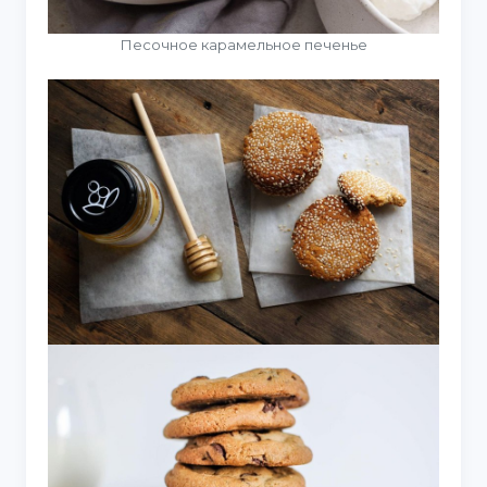
Песочное карамельное печенье