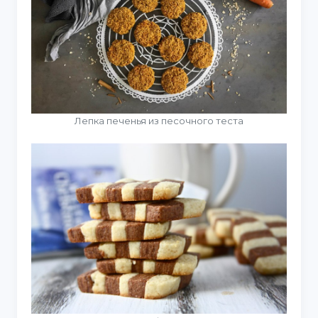
Лепка печенья из песочного теста