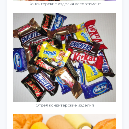
Кондитерские изделия ассортимент
Отдел кондитерские изделия