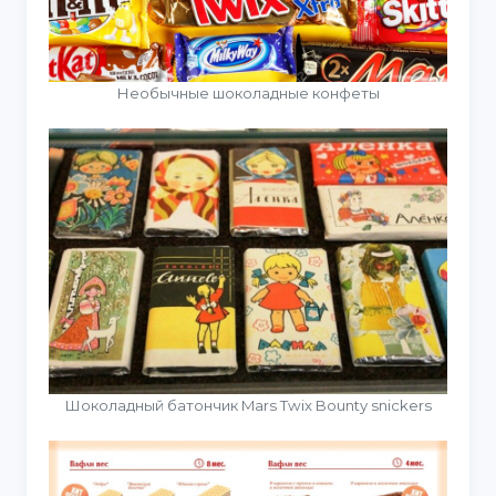
Необычные шоколадные конфеты
Шоколадный батончик Mars Twix Bounty snickers