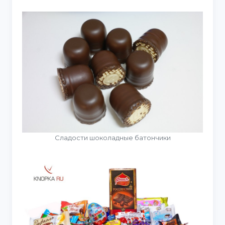
Сладости шоколадные батончики