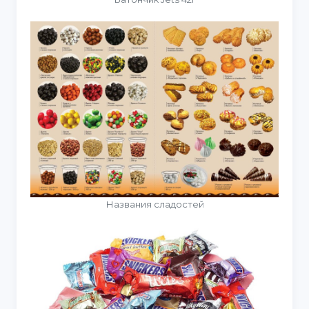
Названия сладостей