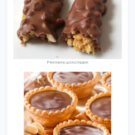
Реклама шоколадки