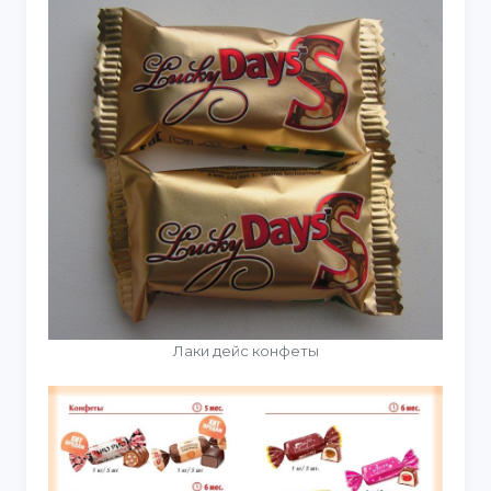
Лаки дейс конфеты