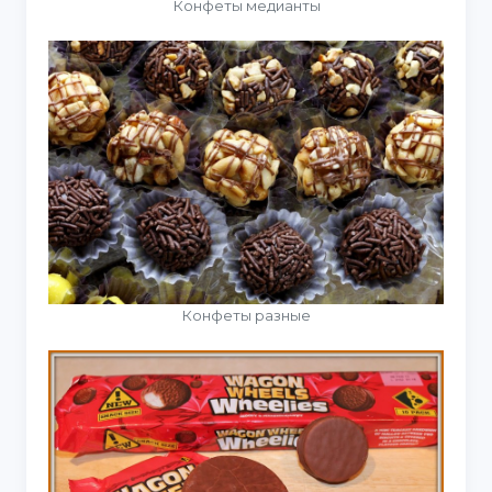
Конфеты медианты
Конфеты разные