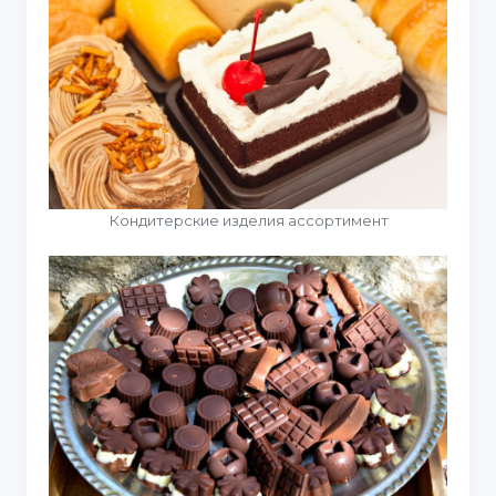
Кондитерские изделия ассортимент