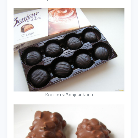
Конфеты Bonjour Konti