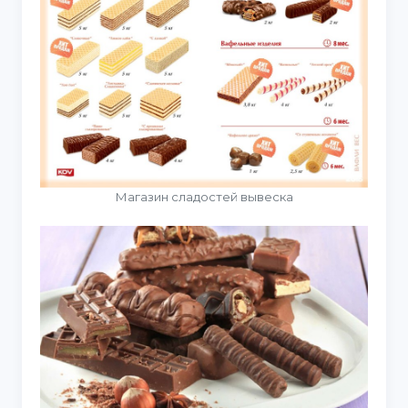
Магазин сладостей вывеска