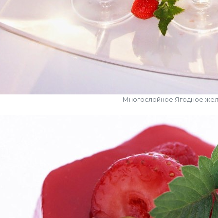
Многослойное Ягодное же