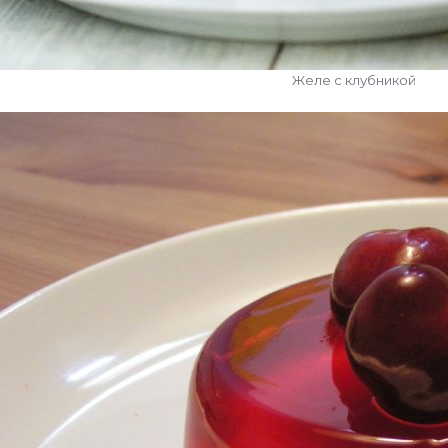
Желе с клубникой