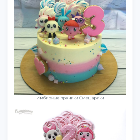
Имбирные пряники Смешарики