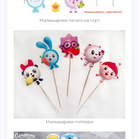
Малышарики печать на торт
Малышарики топперы