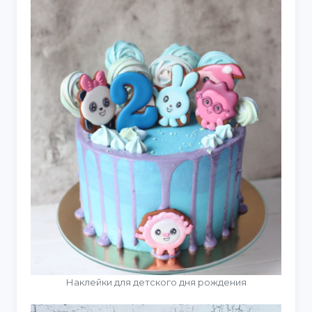
Наклейки для детского дня рождения