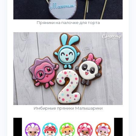
Пряники на палочке для торта
Имбирные пряники Малышарики