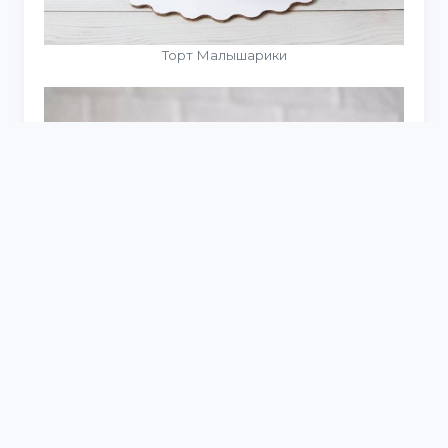
Торт Малышарики