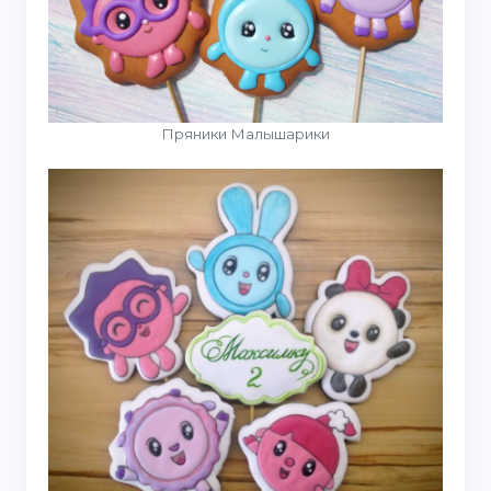
Пряники Малышарики