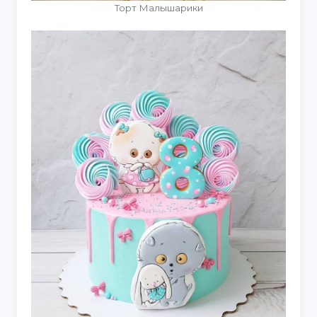
Торт Малышарики