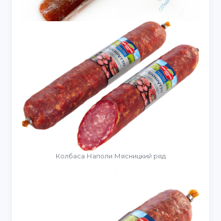
Колбаса Наполи Мясницкий ряд