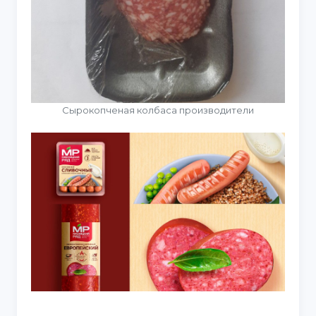
Сырокопченая колбаса производители