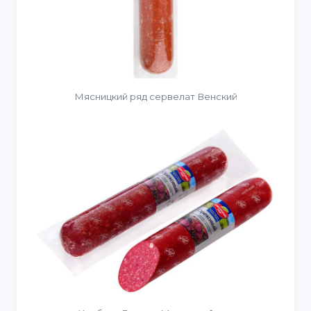
Мясницкий ряд сервелат Венский