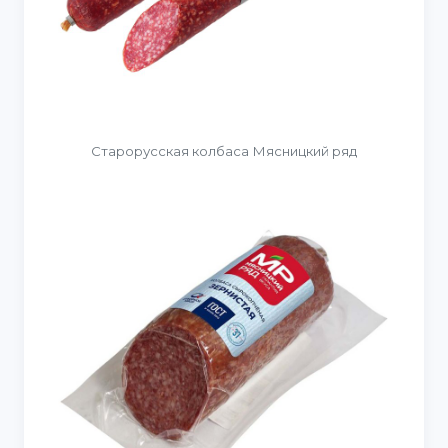
Старорусская колбаса Мясницкий ряд