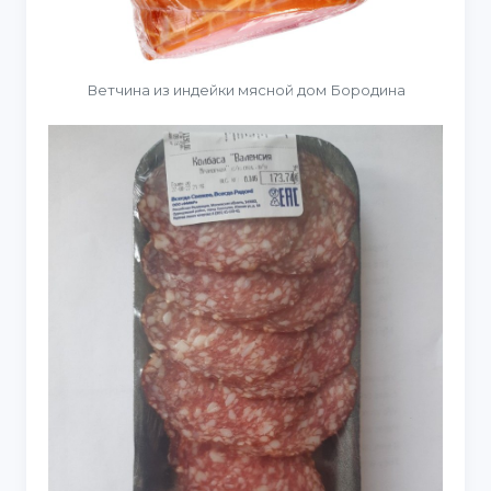
Ветчина из индейки мясной дом Бородина