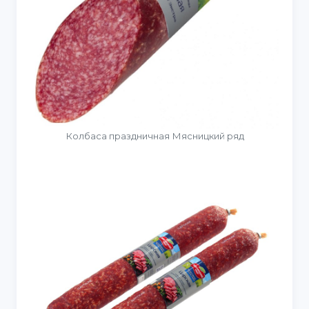
Колбаса праздничная Мясницкий ряд