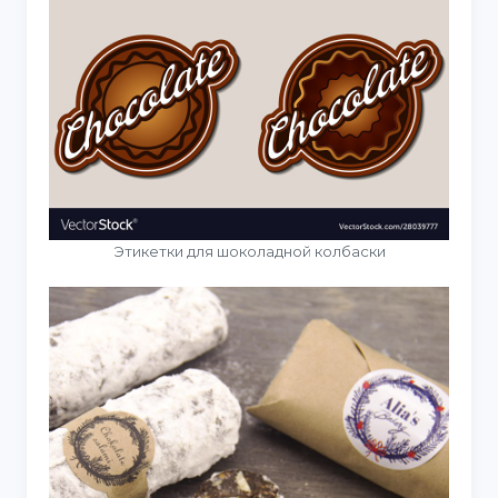
Этикетки для шоколадной колбаски