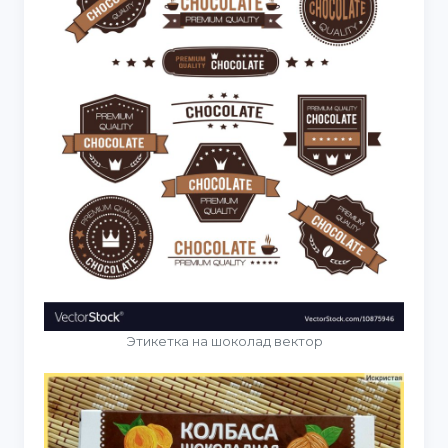
Этикетка на шоколад вектор