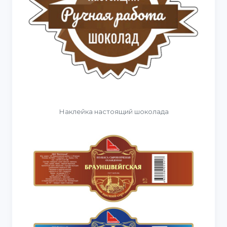
Наклейка настоящий шоколада