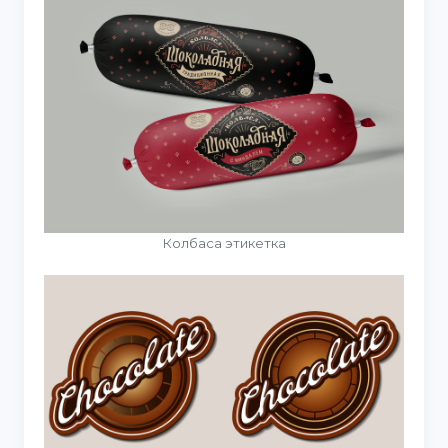
Колбаса этикетка