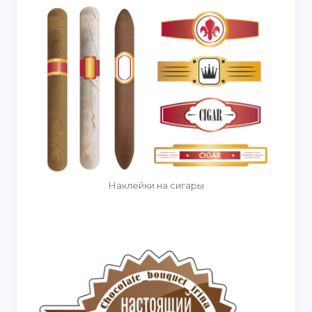
Наклейки на сигары