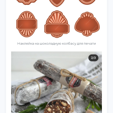
Наклейка на шоколадную колбасу для печати