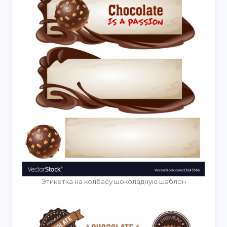
Этикетка на колбасу шоколадную шаблон