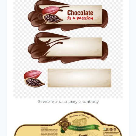
Этикетка на сладкую колбасу