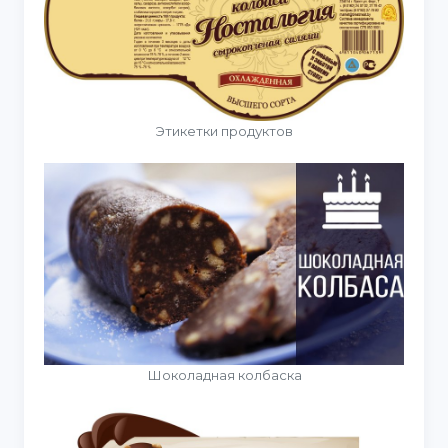
Этикетки продуктов
Шоколадная колбаска