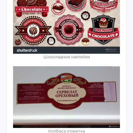
Шоколадные наклейки
Колбаса этикетка