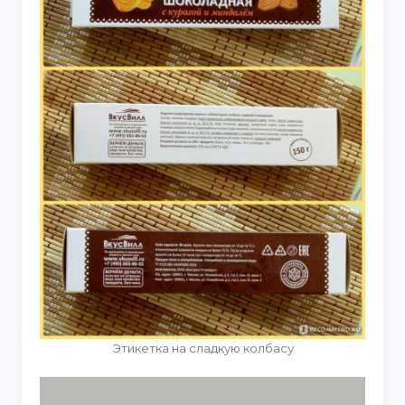
Этикетка на сладкую колбасу