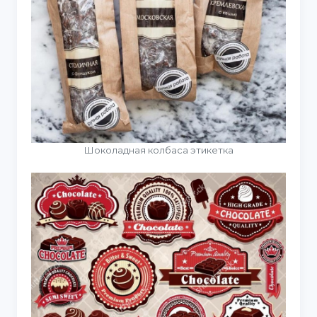
Шоколадная колбаса этикетка