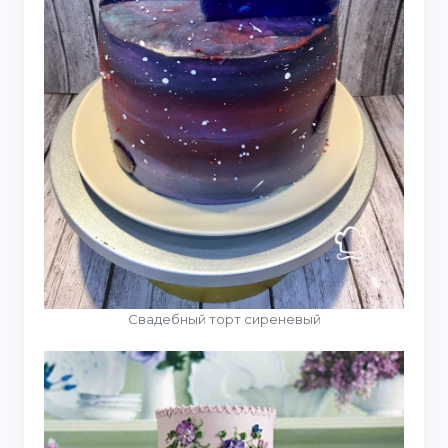
Свадебный торт сиреневый