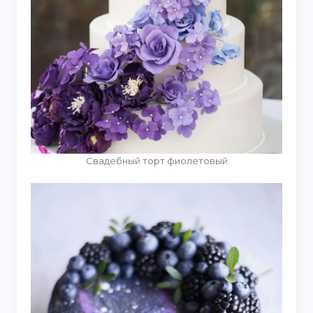
Свадебный торт фиолетовый