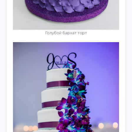
Голубой бархат торт