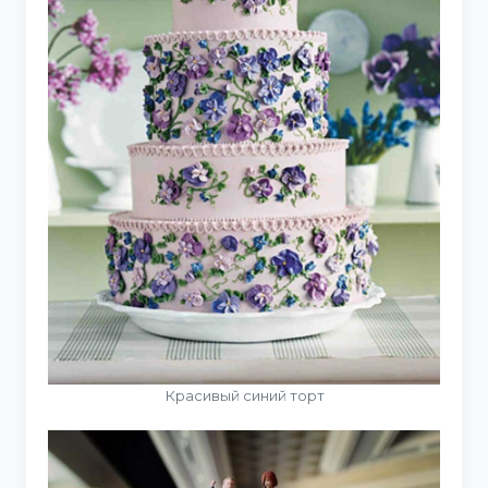
Красивый синий торт