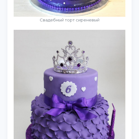
Свадебный торт сиреневый