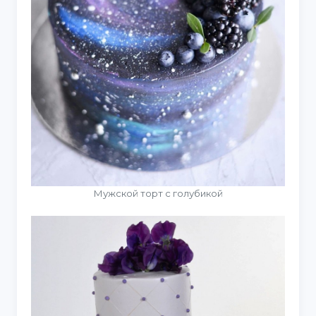
Мужской торт с голубикой