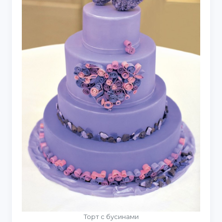
Торт с бусинами