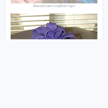
Фиолетово голубой торт