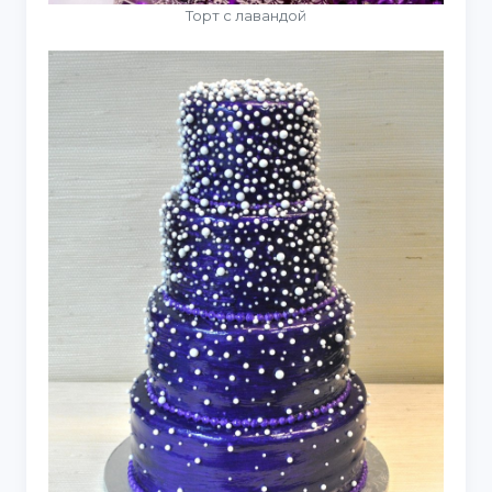
Торт с лавандой