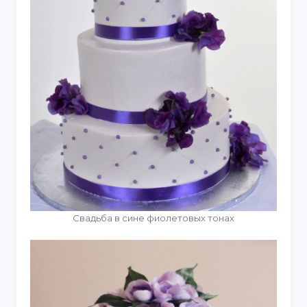
Свадьба в сине фиолетовых тонах