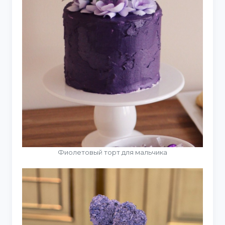
Фиолетовый торт для мальчика