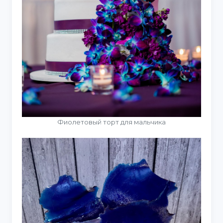
Фиолетовый торт для мальчика