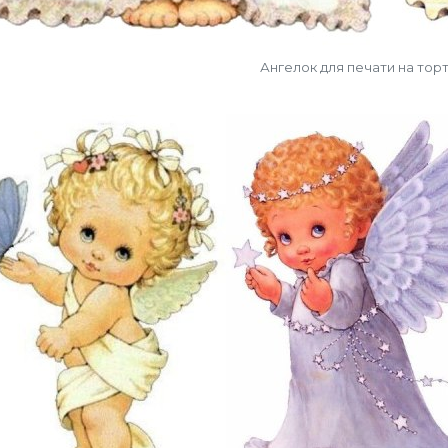
Ангелок для печати на тор