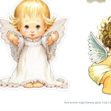
Ангелок картинка для торт