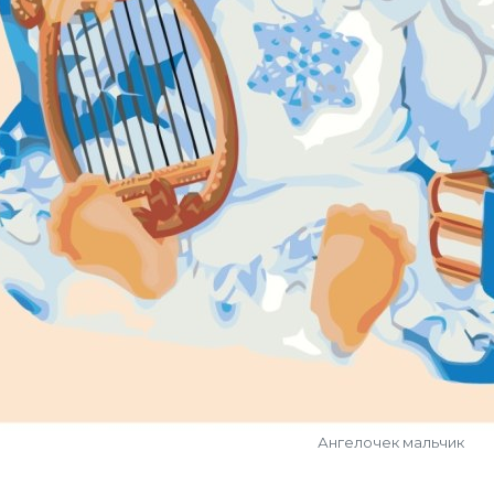
Ангелочек мальчик