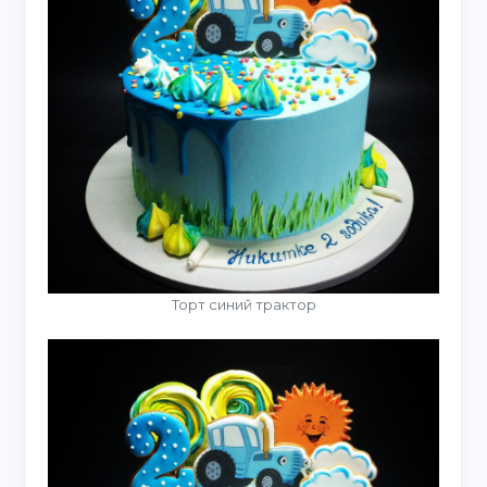
Торт синий трактор