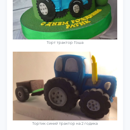
Торт трактор Гоша
Тортик синий трактор на 2 годика