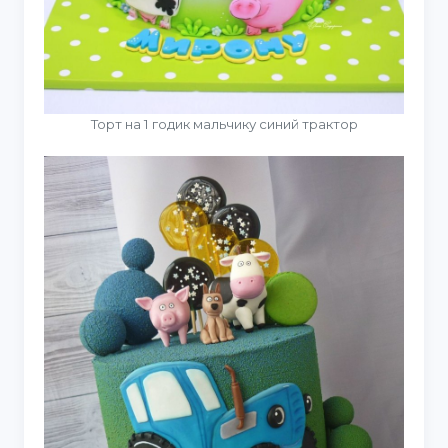
Торт на 1 годик мальчику синий трактор