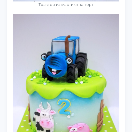
Трактор из мастики на торт