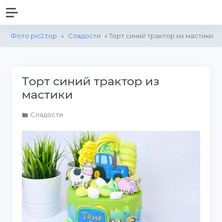
Фото pic2.top
»
Сладости
» Торт синий трактор из мастики
Торт синий трактор из
мастики
Сладости