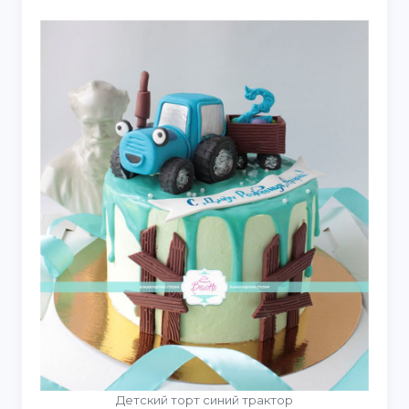
Детский торт синий трактор