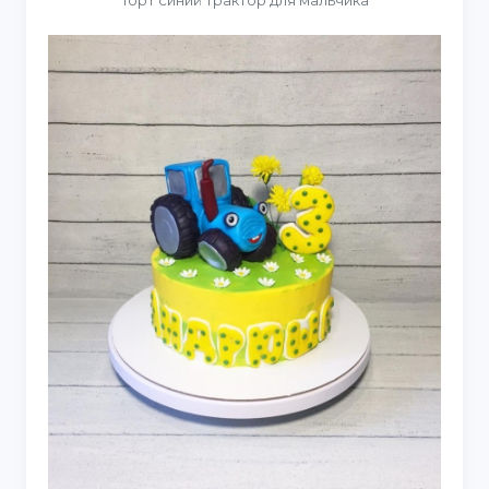
Торт синий трактор для мальчика