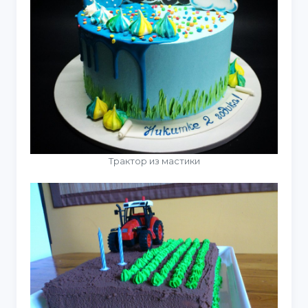
Трактор из мастики