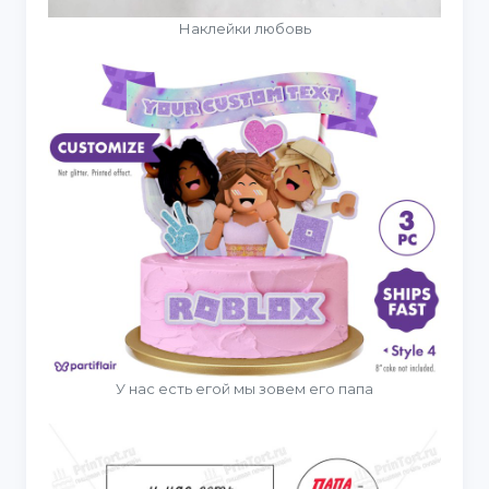
Наклейки любовь
У нас есть егой мы зовем его папа