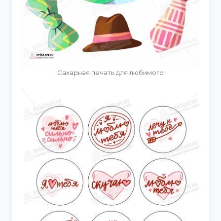
Сахарная печать для любимого