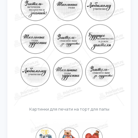
Картинки для печати на торт для папы