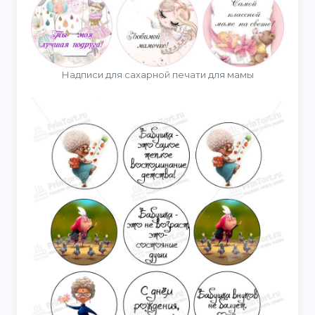
Надписи для сахарной печати для мамы