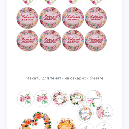
Макеты для печати на сахарной бумаге