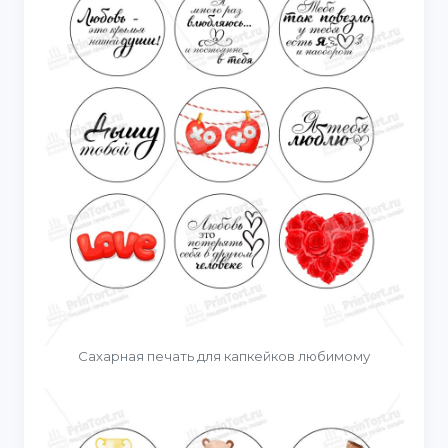
Сахарная печать для капкейков любимому