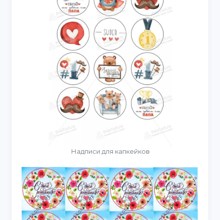
Надписи для капкейков