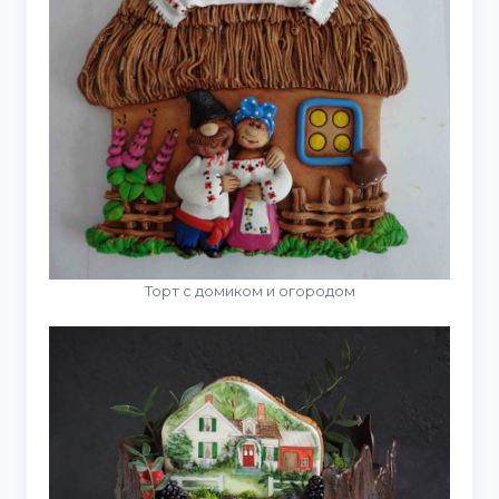
Торт с домиком и огородом