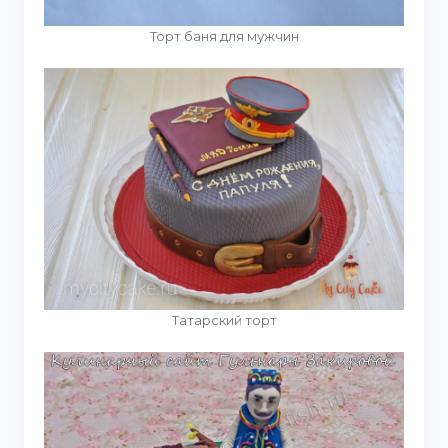
Торт баня для мужчин
Татарский торт