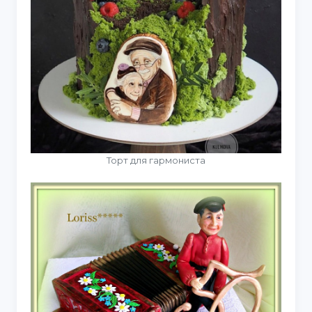
Торт для гармониста