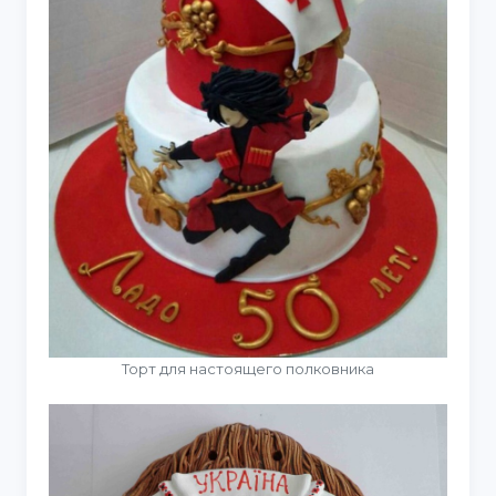
Торт для настоящего полковника