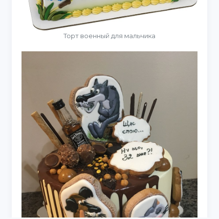
Торт военный для мальчика