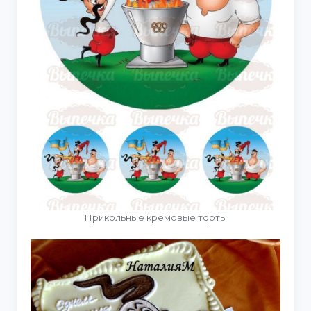
Прикольные кремовые торты