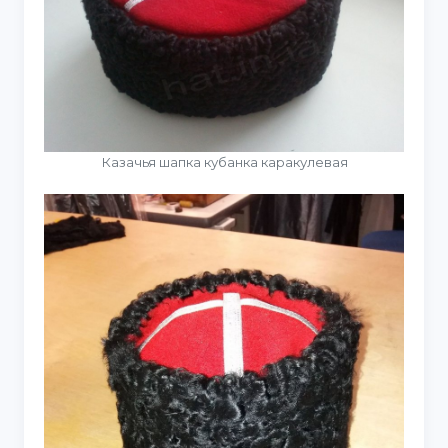
Казачья шапка кубанка каракулевая