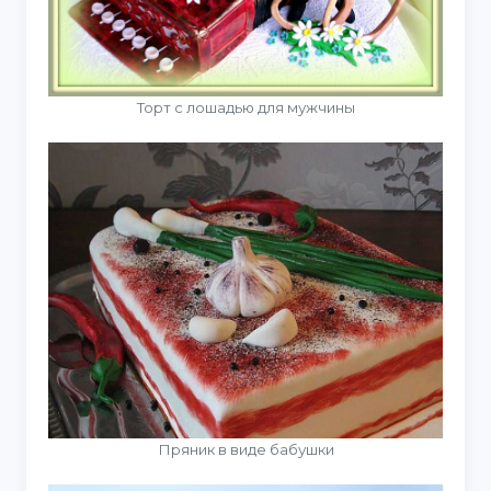
Торт с лошадью для мужчины
Пряник в виде бабушки