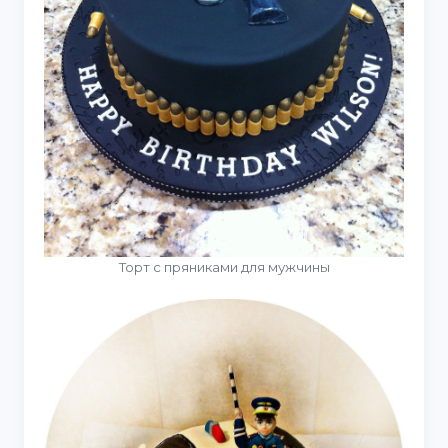
Торт с пряниками для мужчины