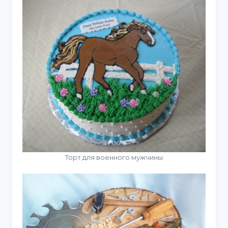
Торт для военного мужчины