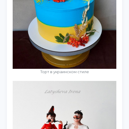
Торт в украинском стиле