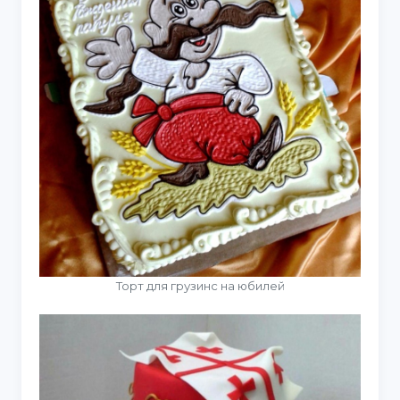
Торт для грузинс на юбилей