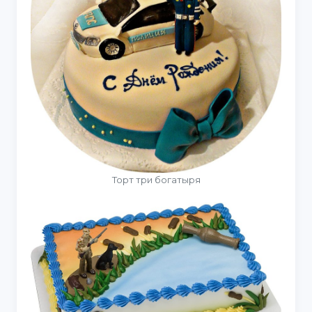
Торт три богатыря