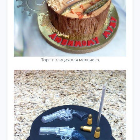
Торт полиция для мальчика