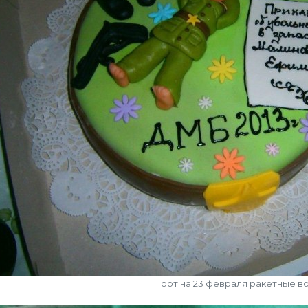
Торт на 23 февраля ракетные в