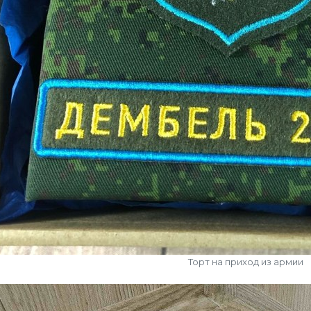
Торт на приход из армии